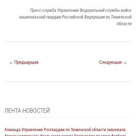
Пресс-служба Управления Федеральной службы войск
национальной гвардии Российской Федерации по Тюменской
области
← Предыдущая
Следующая →
ЛЕНТА НОВОСТЕЙ
Команда Управления Росгвардии по Тюменской области завоевала
бронзу чемпионата Уральского округа Росгвардии по мини-футболу