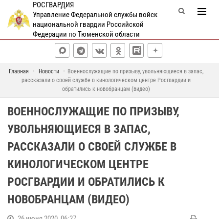
РОСГВАРДИЯ
Управление Федеральной службы войск
национальной гвардии Российской
Федерации по Тюменской области
Главная
Новости
Военнослужащие по призыву, увольняющиеся в запас,
рассказали о своей службе в кинологическом центре Росгвардии и
обратились к новобранцам (видео)
ВОЕННОСЛУЖАЩИЕ ПО ПРИЗЫВУ,
УВОЛЬНЯЮЩИЕСЯ В ЗАПАС,
РАССКАЗАЛИ О СВОЕЙ СЛУЖБЕ В
КИНОЛОГИЧЕСКОМ ЦЕНТРЕ
РОСГВАРДИИ И ОБРАТИЛИСЬ К
НОВОБРАНЦАМ (ВИДЕО)
26 июня 2020, 06:27