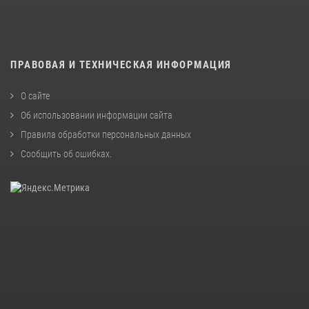
ПРАВОВАЯ И ТЕХНИЧЕСКАЯ ИНФОРМАЦИЯ
О сайте
Об использовании информации сайта
Правила обработки персональных данных
Сообщить об ошибках
.