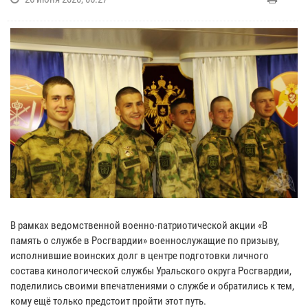
В рамках ведомственной военно-патриотической акции «В
память о службе в Росгвардии» военнослужащие по призыву,
исполнившие воинских долг в центре подготовки личного
состава кинологической службы Уральского округа Росгвардии,
поделились своими впечатлениями о службе и обратились к тем,
кому ещё только предстоит пройти этот путь.