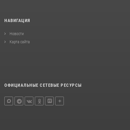
НАВИГАЦИЯ
Новости
Карта сайта
ОФИЦИАЛЬНЫЕ СЕТЕВЫЕ РЕСУРСЫ