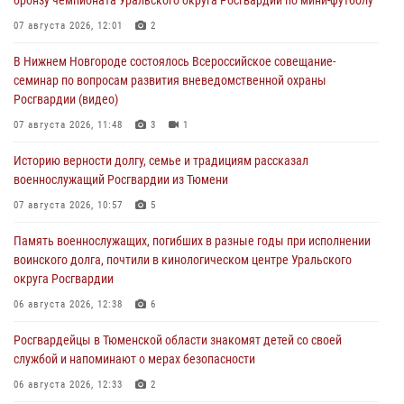
07 августа 2026, 12:01
2
В Нижнем Новгороде состоялось Всероссийское совещание-
семинар по вопросам развития вневедомственной охраны
Росгвардии (видео)
07 августа 2026, 11:48
3
1
Историю верности долгу, семье и традициям рассказал
военнослужащий Росгвардии из Тюмени
07 августа 2026, 10:57
5
Память военнослужащих, погибших в разные годы при исполнении
воинского долга, почтили в кинологическом центре Уральского
округа Росгвардии
06 августа 2026, 12:38
6
Росгвардейцы в Тюменской области знакомят детей со своей
службой и напоминают о мерах безопасности
06 августа 2026, 12:33
2