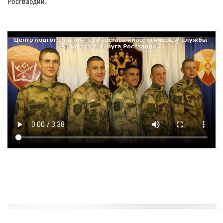
Росгвардии.