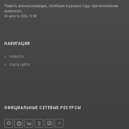
Память военнослужащих, погибших в разные годы при исполнении
воинского...
06 августа 2026, 12:38
НАВИГАЦИЯ
Новости
Карта сайта
ОФИЦИАЛЬНЫЕ СЕТЕВЫЕ РЕСУРСЫ