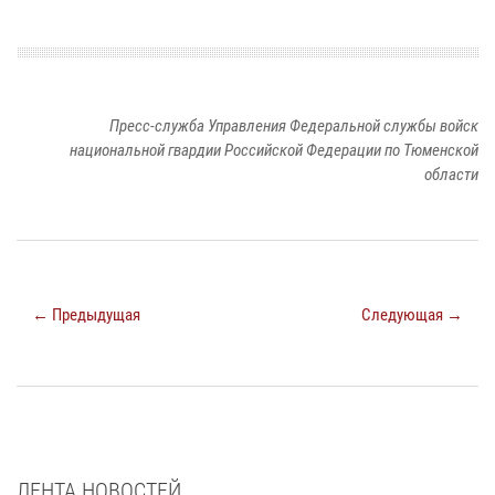
Пресс-служба Управления Федеральной службы войск
национальной гвардии Российской Федерации по Тюменской
области
← Предыдущая
Следующая →
ЛЕНТА НОВОСТЕЙ