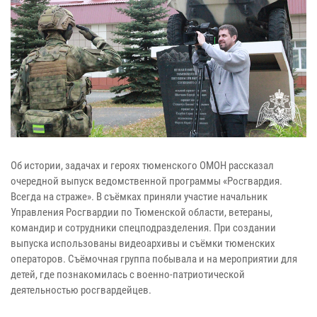
Об истории, задачах и героях тюменского ОМОН рассказал
очередной выпуск ведомственной программы «Росгвардия.
Всегда на страже». В съёмках приняли участие начальник
Управления Росгвардии по Тюменской области, ветераны,
командир и сотрудники спецподразделения. При создании
выпуска использованы видеоархивы и съёмки тюменских
операторов. Съёмочная группа побывала и на мероприятии для
детей, где познакомилась с военно-патриотической
деятельностью росгвардейцев.