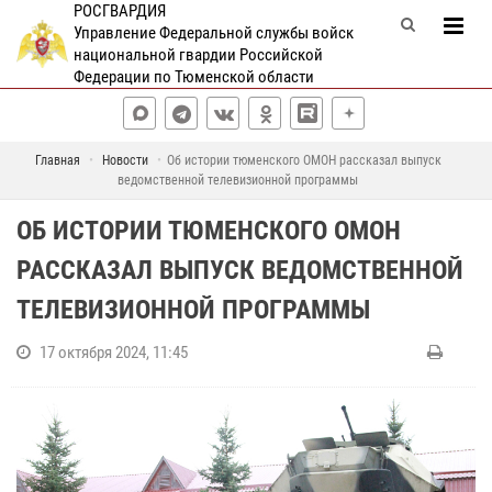
РОСГВАРДИЯ
Управление Федеральной службы войск
национальной гвардии Российской
Федерации по Тюменской области
Главная
Новости
Об истории тюменского ОМОН рассказал выпуск
ведомственной телевизионной программы
ОБ ИСТОРИИ ТЮМЕНСКОГО ОМОН
РАССКАЗАЛ ВЫПУСК ВЕДОМСТВЕННОЙ
ТЕЛЕВИЗИОННОЙ ПРОГРАММЫ
17 октября 2024, 11:45