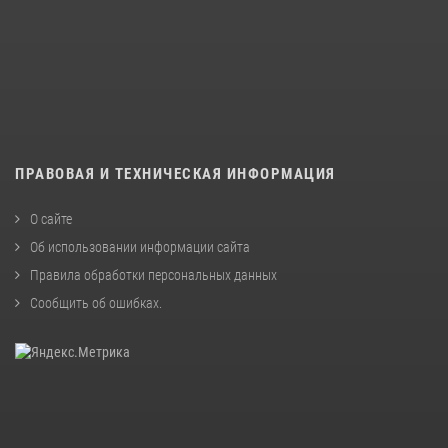
ПРАВОВАЯ И ТЕХНИЧЕСКАЯ ИНФОРМАЦИЯ
О сайте
Об использовании информации сайта
Правила обработки персональных данных
Сообщить об ошибках
.