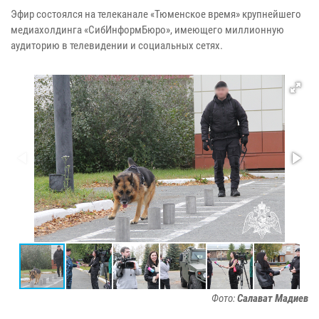
Эфир состоялся на телеканале «Тюменское время» крупнейшего
медиахолдинга «СибИнформБюро», имеющего миллионную
аудиторию в телевидении и социальных сетях.
Фото:
Салават Мадиев