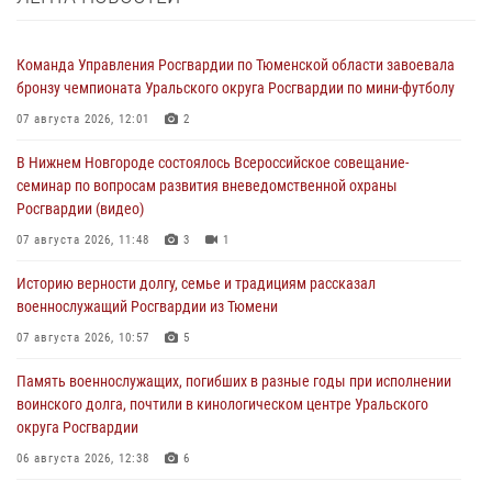
Команда Управления Росгвардии по Тюменской области завоевала
бронзу чемпионата Уральского округа Росгвардии по мини-футболу
07 августа 2026, 12:01
2
В Нижнем Новгороде состоялось Всероссийское совещание-
семинар по вопросам развития вневедомственной охраны
Росгвардии (видео)
07 августа 2026, 11:48
3
1
Историю верности долгу, семье и традициям рассказал
военнослужащий Росгвардии из Тюмени
07 августа 2026, 10:57
5
Память военнослужащих, погибших в разные годы при исполнении
воинского долга, почтили в кинологическом центре Уральского
округа Росгвардии
06 августа 2026, 12:38
6