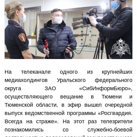
На телеканале одного из крупнейших
медиахолдингов Уральского федерального
округа ЗАО «СибИнформБюро»,
осуществляющего вещание в Тюмени и
Тюменской области, в эфир вышел очередной
выпуск ведомственной программы «Росгвардия.
Всегда на страже». На этот раз телезрители
познакомились со служебно-боевой