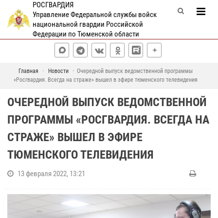
РОСГВАРДИЯ
Управление Федеральной службы войск
национальной гвардии Российской
Федерации по Тюменской области
Главная
Новости
Очередной выпуск ведомственной программы
«Росгвардия. Всегда на страже» вышел в эфире тюменского телевидения
ОЧЕРЕДНОЙ ВЫПУСК ВЕДОМСТВЕННОЙ
ПРОГРАММЫ «РОСГВАРДИЯ. ВСЕГДА НА
СТРАЖЕ» ВЫШЕЛ В ЭФИРЕ
ТЮМЕНСКОГО ТЕЛЕВИДЕНИЯ
13 февраля 2022, 13:21