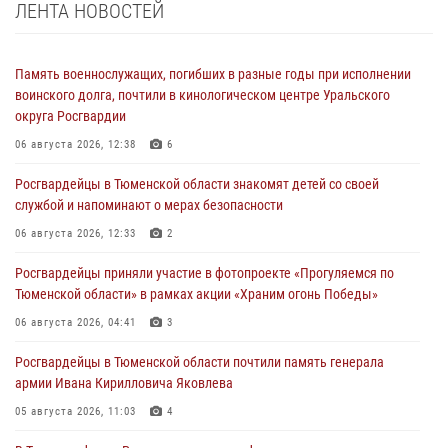
ЛЕНТА НОВОСТЕЙ
Память военнослужащих, погибших в разные годы при исполнении
воинского долга, почтили в кинологическом центре Уральского
округа Росгвардии
06 августа 2026, 12:38
6
Росгвардейцы в Тюменской области знакомят детей со своей
службой и напоминают о мерах безопасности
06 августа 2026, 12:33
2
Росгвардейцы приняли участие в фотопроекте «Прогуляемся по
Тюменской области» в рамках акции «Храним огонь Победы»
06 августа 2026, 04:41
3
Росгвардейцы в Тюменской области почтили память генерала
армии Ивана Кирилловича Яковлева
05 августа 2026, 11:03
4