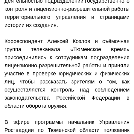
деятельностью подразделений государственного
контроля и лицензионно-разрешительной работы
территориального управления и страницами
истории их создания.
Корреспондент Алексей Козлов и съёмочная
группа телеканала «Тюменское время»
присоединились к сотрудникам подразделения
лицензионно-разрешительной работы и приняли
участие в проверке юридических и физических
лиц, чтобы рассказать зрителям о том, как
осуществляется контроль над соблюдением
законодательства Российской Федерации в
области оборота оружия.
В эфире программы начальник Управления
Росгвардии по Тюменской области полковник