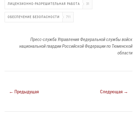
ЛИЦЕНЗИОННО-РАЗРЕШИТЕЛЬНАЯ РАБОТА
31
ОБЕСПЕЧЕНИЕ БЕЗОПАСНОСТИ
711
Пресс-служба Управления Федеральной службы войск
национальной гвардии Российской Федерации по Тюменской
области
← Предыдущая
Следующая →