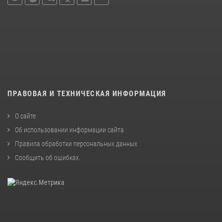
ПРАВОВАЯ И ТЕХНИЧЕСКАЯ ИНФОРМАЦИЯ
О сайте
Об использовании информации сайта
Правила обработки персональных данных
Сообщить об ошибках
.