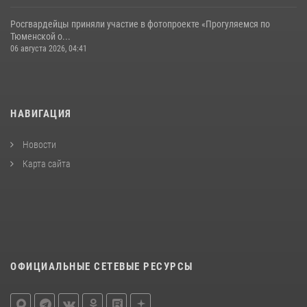
Росгвардейцы приняли участие в фотопроекте «Прогуляемся по
Тюменской о...
06 августа 2026, 04:41
НАВИГАЦИЯ
Новости
Карта сайта
ОФИЦИАЛЬНЫЕ СЕТЕВЫЕ РЕСУРСЫ