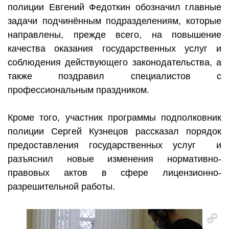
полиции Евгений Федоткин обозначил главные
задачи подчинённым подразделениям, которые
направлены, прежде всего, на повышение
качества оказания государственных услуг и
соблюдения действующего законодательства, а
также поздравил специалистов с
профессиональным праздником.
Кроме того, участник программы подполковник
полиции Сергей Кузнецов рассказал порядок
предоставления государственных услуг
и
разъяснил новые изменения нормативно-
правовых актов в сфере лицензионно-
разрешительной работы.