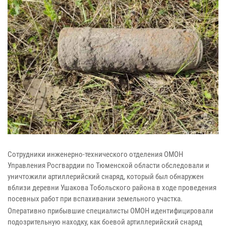
Сотрудники инженерно-технического отделения ОМОН
Управления Росгвардии по Тюменской области обследовали и
уничтожили артиллерийский снаряд, который был обнаружен
вблизи деревни Ушакова Тобольского района в ходе проведения
посевных работ при вспахивании земельного участка.
Оперативно прибывшие специалисты ОМОН идентифицировали
подозрительную находку, как боевой артиллерийский снаряд