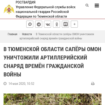
РОСГВАРДИЯ
Управление Федеральной службы войск
национальной гвардии Российской
Федерации по Тюменской области
Главная
Новости
В Тюменской области сапёры ОМОН уничтожили
артиллерийский снаряд времён гражданской войны
В ТЮМЕНСКОЙ ОБЛАСТИ САПЁРЫ ОМОН
УНИЧТОЖИЛИ АРТИЛЛЕРИЙСКИЙ
СНАРЯД ВРЕМЁН ГРАЖДАНСКОЙ
ВОЙНЫ
14 мая 2020, 10:52