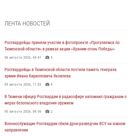
ЛЕНТА НОВОСТЕЙ
Росгвардейцы приняли участие в фотопроекте «Прогуляемся по
Тюменской области» в рамках акции «Храним огонь Победы»
06 августа 2026, 04:41
3
Росгвардейцы в Тюменской области почтили память генерала
армии Ивана Кирилловича Яковлева
05 августа 2026, 11:03
4
В Тюмени офицер Росгвардии в радиоэфире напомнил гражданам о
мерах безопасного владения оружием
05 августа 2026, 09:56
2
Военнослужащие Росгвардии сбили дрон-разведчик ВСУ на южном
направлении