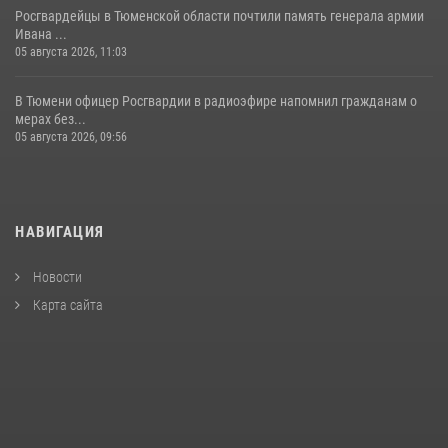
Росгвардейцы в Тюменской области почтили память генерала армии
Ивана ...
05 августа 2026, 11:03
В Тюмени офицер Росгвардии в радиоэфире напомнил гражданам о
мерах без...
05 августа 2026, 09:56
НАВИГАЦИЯ
Новости
Карта сайта