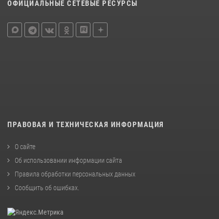
ОФИЦИАЛЬНЫЕ СЕТЕВЫЕ РЕСУРСЫ
ПРАВОВАЯ И ТЕХНИЧЕСКАЯ ИНФОРМАЦИЯ
О сайте
Об использовании информации сайта
Правила обработки персональных данных
Сообщить об ошибках
.