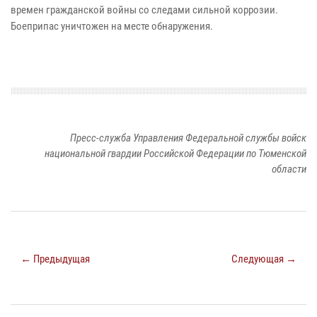
времен гражданской войны со следами сильной коррозии.
Боеприпас уничтожен на месте обнаружения.
Пресс-служба Управления Федеральной службы войск
национальной гвардии Российской Федерации по Тюменской
области
← Предыдущая
Следующая →