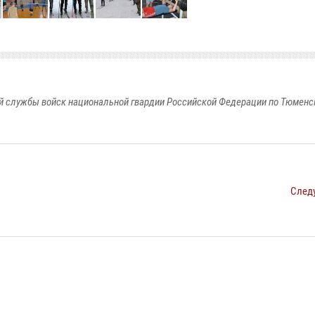
 службы войск национальной гвардии Российской Федерации по Тюменс
След