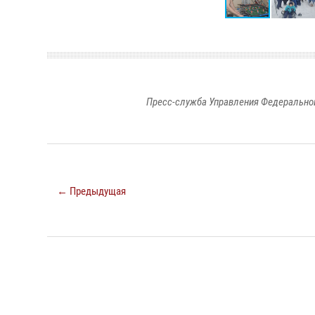
Пресс-служба Управления Федеральной
← Предыдущая