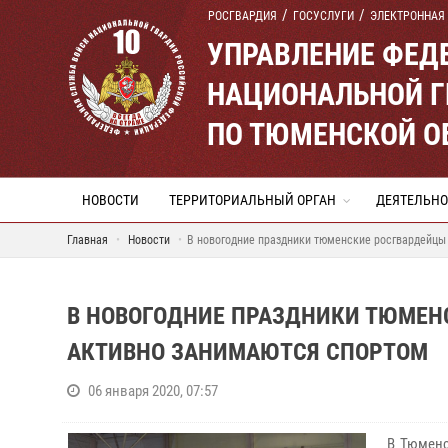
РОСГВАРДИЯ
ГОСУСЛУГИ
ЭЛЕКТРОННАЯ
УПРАВЛЕНИЕ ФЕД
НАЦИОНАЛЬНОЙ Г
ПО ТЮМЕНСКОЙ О
НОВОСТИ
ТЕРРИТОРИАЛЬНЫЙ ОРГАН
ДЕЯТЕЛЬНО
Главная
Новости
В новогодние праздники тюменские росгвардейцы
В НОВОГОДНИЕ ПРАЗДНИКИ ТЮМЕН
АКТИВНО ЗАНИМАЮТСЯ СПОРТОМ
06 января 2020, 07:57
В Тюменс