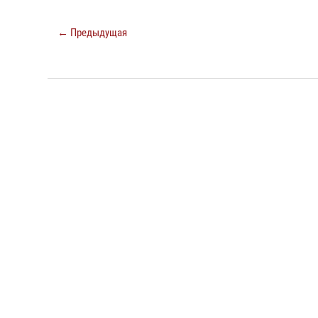
← Предыдущая