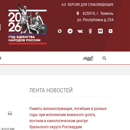
ВЕРСИЯ ДЛЯ СЛАБОВИДЯЩИХ
625019, г. Тюмень
ул. Республики д.254
И
Ы
ЛЕНТА НОВОСТЕЙ
Память военнослужащих, погибших в разные
годы при исполнении воинского долга,
почтили в кинологическом центре
Уральского округа Росгвардии
о итогам