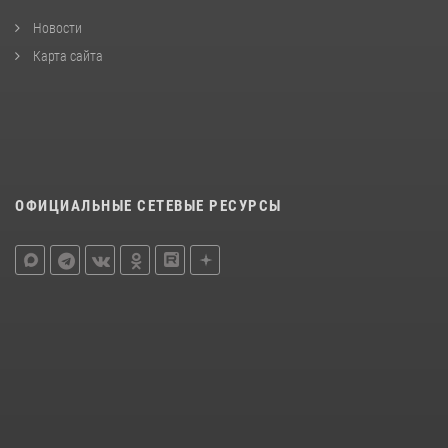
Новости
Карта сайта
ОФИЦИАЛЬНЫЕ СЕТЕВЫЕ РЕСУРСЫ