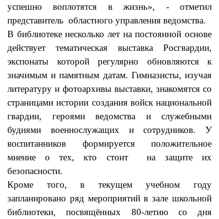
успешно воплотятся в жизнь», - отметил
представитель областного управления ведомства.
В библиотеке несколько лет на постоянной основе
действует тематическая выставка Росгвардии,
экспонаты которой регулярно обновляются к
значимым и памятным датам. Гимназисты, изучая
литературу и фотоархивы выставки, знакомятся со
страницами истории создания войск национальной
гвардии, героями ведомства и служебными
буднями военнослужащих и сотрудников. У
воспитанников формируется положительное
мнение о тех, кто стоит на защите их
безопасности.
Кроме того, в текущем учебном году
запланировано ряд мероприятий в зале школьной
библиотеки, посвящённых 80-летию со дня