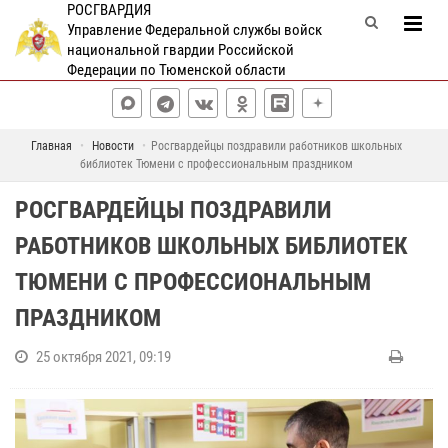
РОСГВАРДИЯ
Управление Федеральной службы войск
национальной гвардии Российской
Федерации по Тюменской области
Главная
Новости
Росгвардейцы поздравили работников школьных
библиотек Тюмени с профессиональным праздником
РОСГВАРДЕЙЦЫ ПОЗДРАВИЛИ
РАБОТНИКОВ ШКОЛЬНЫХ БИБЛИОТЕК
ТЮМЕНИ С ПРОФЕССИОНАЛЬНЫМ
ПРАЗДНИКОМ
25 октября 2021, 09:19