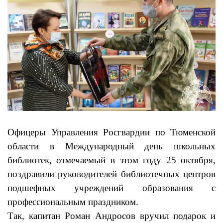
Офицеры Управления Росгвардии по Тюменской
области в Международный день школьных
библиотек, отмечаемый в этом году 25 октября,
поздравили руководителей библиотечных центров
подшефных учреждений образования с
профессиональным праздником.
Так, капитан Роман Андросов вручил подарок и