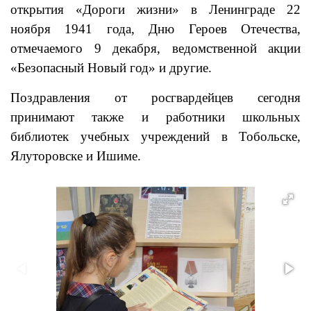
открытия «Дороги жизни» в Ленинграде 22
ноября 1941 года, Дню Героев Отечества,
отмечаемого 9 декабря, ведомственной акции
«Безопасный Новый год» и другие.
Поздравления от росгвардейцев сегодня
принимают также и работники школьных
библиотек учебных учреждений в Тобольске,
Ялуторовске и Ишиме.