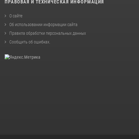
ПРАВОВАЯ И ТЕХНИЧЕСКАЯ ИНФОРМАЦИЯ
О сайте
Об использовании информации сайта
Правила обработки персональных данных
Сообщить об ошибках
.