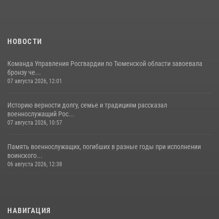
НОВОСТИ
Команда Управления Росгвардии по Тюменской области завоевала
бронзу че...
07 августа 2026, 12:01
Историю верности долгу, семье и традициям рассказал
военнослужащий Рос...
07 августа 2026, 10:57
Память военнослужащих, погибших в разные годы при исполнении
воинского...
06 августа 2026, 12:38
НАВИГАЦИЯ