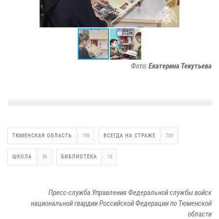
Фото:
Екатерина Текутьева
ТЮМЕНСКАЯ ОБЛАСТЬ
749
ВСЕГДА НА СТРАЖЕ
709
ШКОЛА
36
БИБЛИОТЕКА
10
Пресс-служба Управления Федеральной службы войск
национальной гвардии Российской Федерации по Тюменской
области