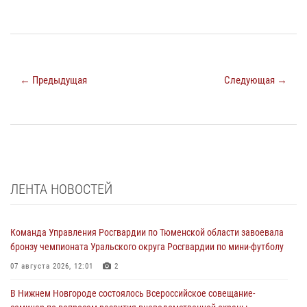
← Предыдущая
Следующая →
ЛЕНТА НОВОСТЕЙ
Команда Управления Росгвардии по Тюменской области завоевала
бронзу чемпионата Уральского округа Росгвардии по мини-футболу
07 августа 2026, 12:01
2
В Нижнем Новгороде состоялось Всероссийское совещание-