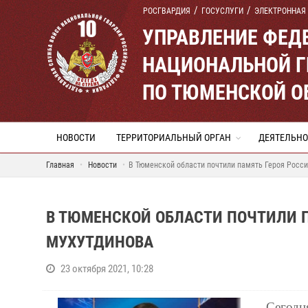
РОСГВАРДИЯ
ГОСУСЛУГИ
ЭЛЕКТРОННАЯ
УПРАВЛЕНИЕ ФЕД
НАЦИОНАЛЬНОЙ Г
ПО ТЮМЕНСКОЙ О
НОВОСТИ
ТЕРРИТОРИАЛЬНЫЙ ОРГАН
ДЕЯТЕЛЬНО
Главная
Новости
В Тюменской области почтили память Героя Росс
В ТЮМЕНСКОЙ ОБЛАСТИ ПОЧТИЛИ П
МУХУТДИНОВА
23 октября 2021, 10:28
Сегодн