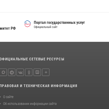
Портал государственных услуг
Официальный сайт
омитет РФ
ОФИЦИАЛЬНЫЕ СЕТЕВЫЕ РЕСУРСЫ
ПРАВОВАЯ И ТЕХНИЧЕСКАЯ ИНФОРМАЦИЯ
О сайте
Об использовании информации сайта