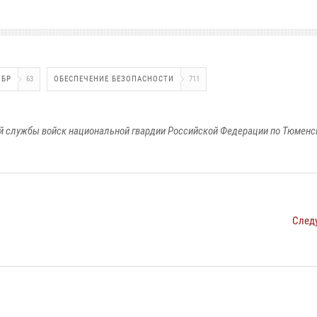
ОБР
63
ОБЕСПЕЧЕНИЕ БЕЗОПАСНОСТИ
711
 службы войск национальной гвардии Российской Федерации по Тюменс
След