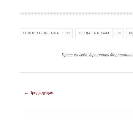
ТЮМЕНСКАЯ ОБЛАСТЬ
749
ВСЕГДА НА СТРАЖЕ
709
С
Пресс-служба Управления Федеральной
← Предыдущая