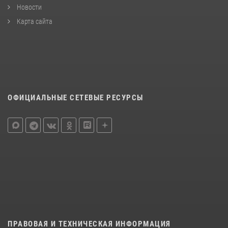
Новости
Карта сайта
ОФИЦИАЛЬНЫЕ СЕТЕВЫЕ РЕСУРСЫ
ПРАВОВАЯ И ТЕХНИЧЕСКАЯ ИНФОРМАЦИЯ