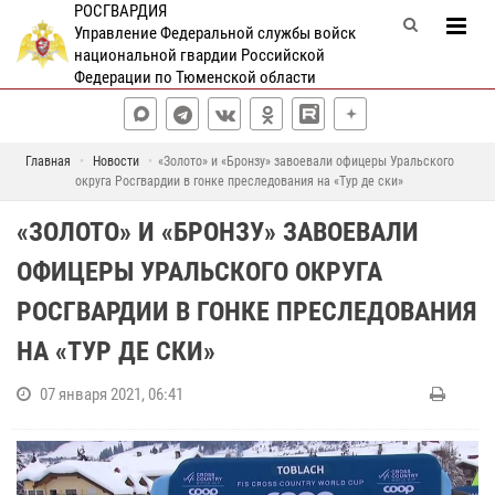
РОСГВАРДИЯ
Управление Федеральной службы войск
национальной гвардии Российской
Федерации по Тюменской области
Главная
Новости
«Золото» и «Бронзу» завоевали офицеры Уральского
округа Росгвардии в гонке преследования на «Тур де ски»
«ЗОЛОТО» И «БРОНЗУ» ЗАВОЕВАЛИ
ОФИЦЕРЫ УРАЛЬСКОГО ОКРУГА
РОСГВАРДИИ В ГОНКЕ ПРЕСЛЕДОВАНИЯ
НА «ТУР ДЕ СКИ»
07 января 2021, 06:41