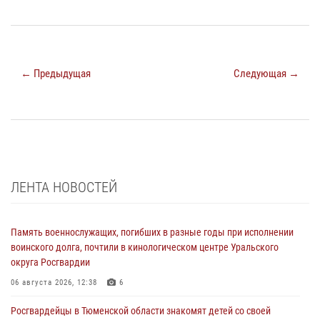
← Предыдущая
Следующая →
ЛЕНТА НОВОСТЕЙ
Память военнослужащих, погибших в разные годы при исполнении
воинского долга, почтили в кинологическом центре Уральского
округа Росгвардии
06 августа 2026, 12:38
6
Росгвардейцы в Тюменской области знакомят детей со своей