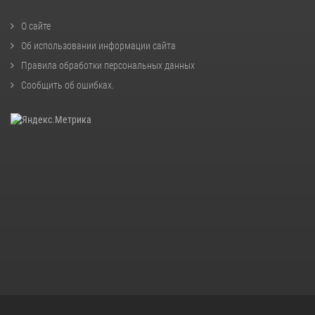
О сайте
Об использовании информации сайта
Правила обработки персональных данных
Сообщить об ошибках
.