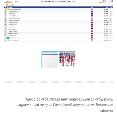
Пресс-служба Управления Федеральной службы войск
национальной гвардии Российской Федерации по Тюменской
области