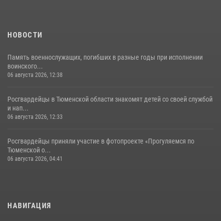
НОВОСТИ
Память военнослужащих, погибших в разные годы при исполнении
воинского...
06 августа 2026, 12:38
Росгвардейцы в Тюменской области знакомят детей со своей службой
и нап...
06 августа 2026, 12:33
Росгвардейцы приняли участие в фотопроекте «Прогуляемся по
Тюменской о...
06 августа 2026, 04:41
НАВИГАЦИЯ