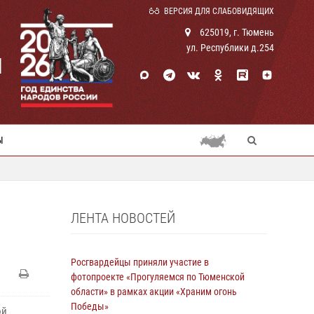
ВЕРСИЯ ДЛЯ СЛАБОВИДЯЩИХ
625019, г. Тюмень
ул. Республики д.254
И
Ы
ЛЕНТА НОВОСТЕЙ
Росгвардейцы приняли участие в
фотопроекте «Прогуляемся по Тюменской
области» в рамках акции «Храним огонь
Победы»
ой