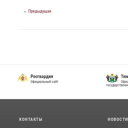
← Предыдущая
Росгвардия
Тюм
Официальный сайт
Офиц
государственн
КОНТАКТЫ
НОВОСТ