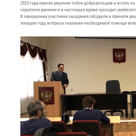
2023 года принял решение пойти добровольцем и встать на
серьёзное ранение и в настоящее время проходит реабилит
В завершении участники заседания обсудили и приняли ре
текущем году, вопросы оказания необходимой помощи вете