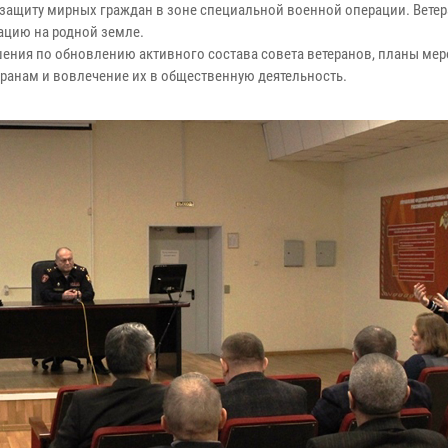
 защиту мирных граждан в зоне специальной военной операции. Вете
ацию на родной земле.
шения по обновлению активного состава совета ветеранов, планы мер
ранам и вовлечение их в общественную деятельность.