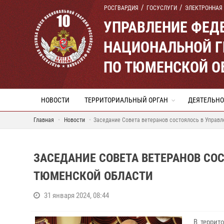
РОСГВАРДИЯ
ГОСУСЛУГИ
ЭЛЕКТРОННАЯ
УПРАВЛЕНИЕ ФЕД
НАЦИОНАЛЬНОЙ Г
ПО ТЮМЕНСКОЙ О
НОВОСТИ
ТЕРРИТОРИАЛЬНЫЙ ОРГАН
ДЕЯТЕЛЬНО
Главная
Новости
Заседание Совета ветеранов состоялось в Управл
ЗАСЕДАНИЕ СОВЕТА ВЕТЕРАНОВ СО
ТЮМЕНСКОЙ ОБЛАСТИ
31 января 2024, 08:44
В террит