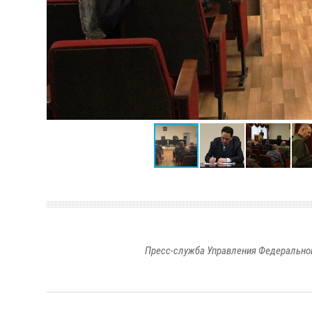
Пресс-служба Управления Федеральной