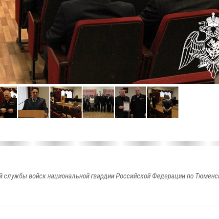
 службы войск национальной гвардии Российской Федерации по Тюменс