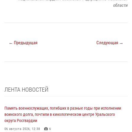
области
← Предыдущая
Следующая →
ЛЕНТА НОВОСТЕЙ
Память военнослужащих, погибших в разные годы при исполнении
воинского долга, почтили в кинологическом центре Уральского
округа Росгвардии
06 августа 2026, 12:38
6