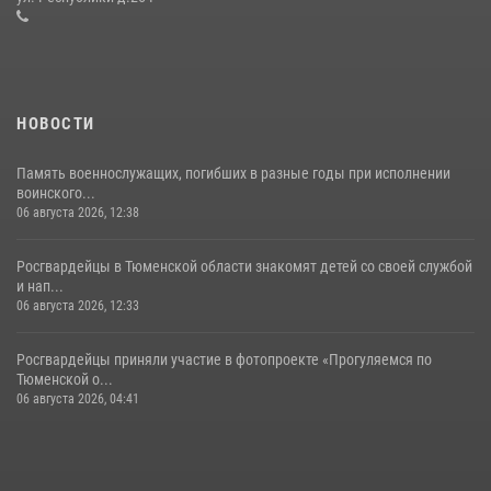
05 августа 2026, 05:35
НОВОСТИ
Память военнослужащих, погибших в разные годы при исполнении
воинского...
06 августа 2026, 12:38
Росгвардейцы в Тюменской области знакомят детей со своей службой
и нап...
06 августа 2026, 12:33
Росгвардейцы приняли участие в фотопроекте «Прогуляемся по
Тюменской о...
06 августа 2026, 04:41