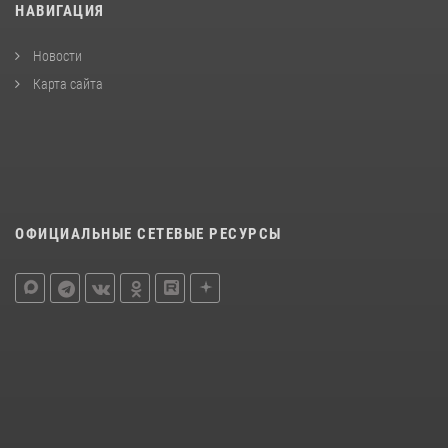
НАВИГАЦИЯ
Новости
Карта сайта
ОФИЦИАЛЬНЫЕ СЕТЕВЫЕ РЕСУРСЫ