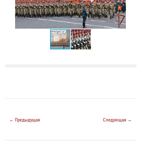
← Предыдущая
Следующая →