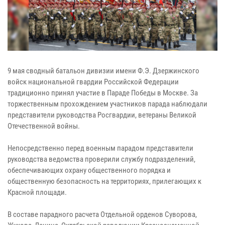
9 мая сводный батальон дивизии имени Ф.Э. Дзержинского
войск национальной гвардии Российской Федерации
традиционно принял участие в Параде Победы в Москве. За
торжественным прохождением участников парада наблюдали
представители руководства Росгвардии, ветераны Великой
Отечественной войны.
Непосредственно перед военным парадом представители
руководства ведомства проверили службу подразделений,
обеспечивающих охрану общественного порядка и
общественную безопасность на территориях, прилегающих к
Красной площади.
В составе парадного расчета Отдельной орденов Суворова,