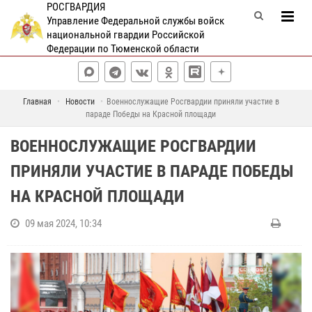
РОСГВАРДИЯ
Управление Федеральной службы войск
национальной гвардии Российской
Федерации по Тюменской области
Главная
Новости
Военнослужащие Росгвардии приняли участие в
параде Победы на Красной площади
ВОЕННОСЛУЖАЩИЕ РОСГВАРДИИ
ПРИНЯЛИ УЧАСТИЕ В ПАРАДЕ ПОБЕДЫ
НА КРАСНОЙ ПЛОЩАДИ
09 мая 2024, 10:34