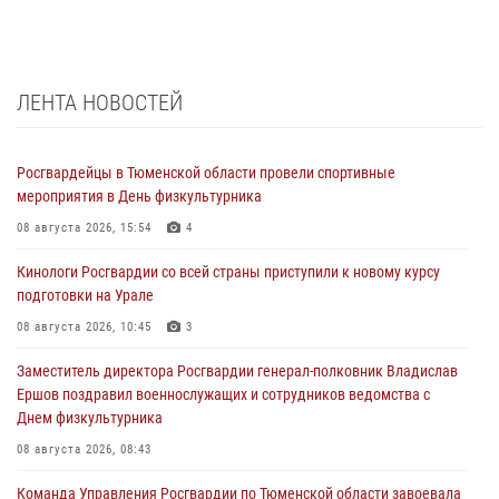
ЛЕНТА НОВОСТЕЙ
Росгвардейцы в Тюменской области провели спортивные
мероприятия в День физкультурника
08 августа 2026, 15:54
4
Кинологи Росгвардии со всей страны приступили к новому курсу
подготовки на Урале
08 августа 2026, 10:45
3
Заместитель директора Росгвардии генерал-полковник Владислав
Ершов поздравил военнослужащих и сотрудников ведомства с
Днем физкультурника
08 августа 2026, 08:43
Команда Управления Росгвардии по Тюменской области завоевала