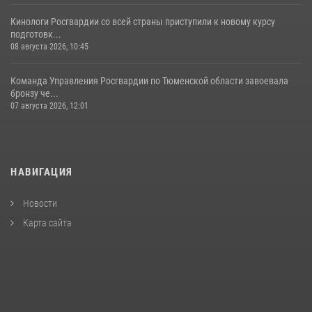
Кинологи Росгвардии со всей страны приступили к новому курсу
подготовк...
08 августа 2026, 10:45
Команда Управления Росгвардии по Тюменской области завоевала
бронзу че...
07 августа 2026, 12:01
НАВИГАЦИЯ
Новости
Карта сайта