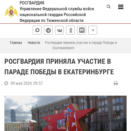
РОСГВАРДИЯ
Управление Федеральной службы войск
национальной гвардии Российской
Федерации по Тюменской области
Главная
Новости
Росгвардия приняла участие в параде Победы в
Екатеринбурге
РОСГВАРДИЯ ПРИНЯЛА УЧАСТИЕ В
ПАРАДЕ ПОБЕДЫ В ЕКАТЕРИНБУРГЕ
09 мая 2024, 09:57