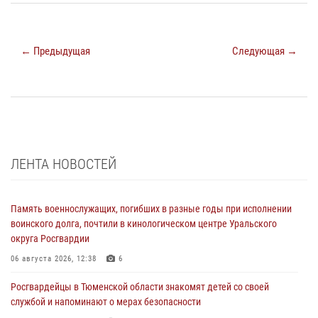
← Предыдущая
Следующая →
ЛЕНТА НОВОСТЕЙ
Память военнослужащих, погибших в разные годы при исполнении
воинского долга, почтили в кинологическом центре Уральского
округа Росгвардии
06 августа 2026, 12:38
6
Росгвардейцы в Тюменской области знакомят детей со своей
службой и напоминают о мерах безопасности