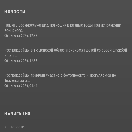
НОВОСТИ
Память военнослужащих, погибших в разные годы при исполнении
воинского...
06 августа 2026, 12:38
Росгвардейцы в Тюменской области знакомят детей со своей службой
и нап...
06 августа 2026, 12:33
Росгвардейцы приняли участие в фотопроекте «Прогуляемся по
Тюменской о...
06 августа 2026, 04:41
НАВИГАЦИЯ
Новости