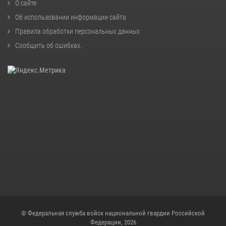
О сайте
Об использовании информации сайта
Правила обработки персональных данных
Сообщить об ошибках
.
© Федеральная служба войск национальной гвардии Российской
Федерации, 2026