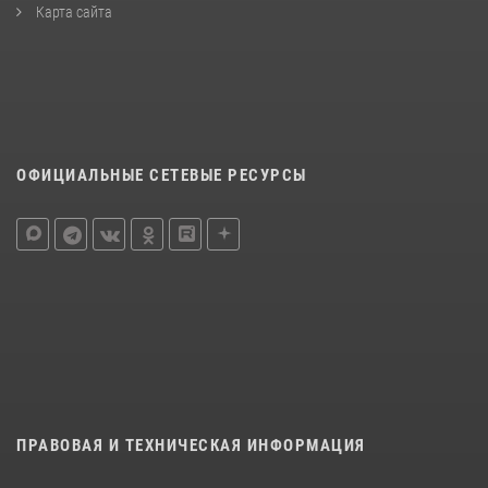
Карта сайта
ОФИЦИАЛЬНЫЕ СЕТЕВЫЕ РЕСУРСЫ
ПРАВОВАЯ И ТЕХНИЧЕСКАЯ ИНФОРМАЦИЯ