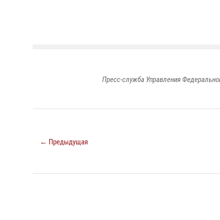
Пресс-служба Управления Федеральной
← Предыдущая