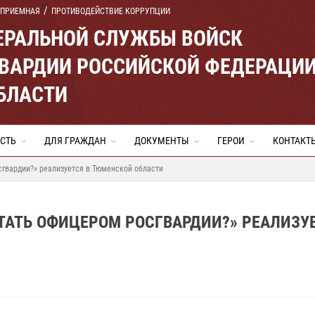
 ПРИЕМНАЯ
ПРОТИВОДЕЙСТВИЕ КОРРУПЦИИ
ЕРАЛЬНОЙ СЛУЖБЫ ВОЙСК
ВАРДИИ РОССИЙСКОЙ ФЕДЕРАЦИ
БЛАСТИ
СТЬ
ДЛЯ ГРАЖДАН
ДОКУМЕНТЫ
ГЕРОИ
КОНТАКТ
гвардии?» реализуется в Тюменской области
ТАТЬ ОФИЦЕРОМ РОСГВАРДИИ?» РЕАЛИЗУЕ