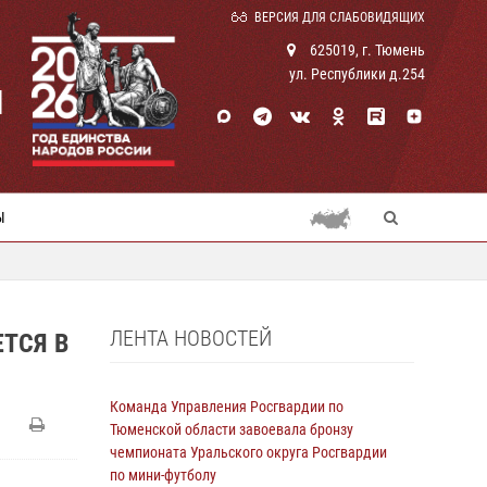
ВЕРСИЯ ДЛЯ СЛАБОВИДЯЩИХ
625019, г. Тюмень
ул. Республики д.254
И
Ы
ЛЕНТА НОВОСТЕЙ
ТСЯ В
Команда Управления Росгвардии по
Тюменской области завоевала бронзу
чемпионата Уральского округа Росгвардии
по мини-футболу