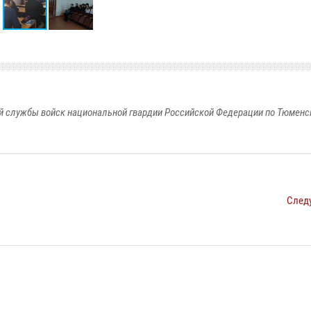
 службы войск национальной гвардии Российской Федерации по Тюменс
След