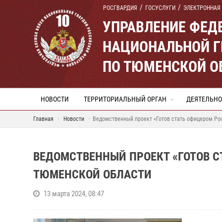
РОСГВАРДИЯ
ГОСУСЛУГИ
ЭЛЕКТРОННАЯ
УПРАВЛЕНИЕ ФЕД
НАЦИОНАЛЬНОЙ Г
ПО ТЮМЕНСКОЙ О
НОВОСТИ
ТЕРРИТОРИАЛЬНЫЙ ОРГАН
ДЕЯТЕЛЬНО
Главная
Новости
Ведомственный проект «Готов стать офицером Рос
ВЕДОМСТВЕННЫЙ ПРОЕКТ «ГОТОВ С
ТЮМЕНСКОЙ ОБЛАСТИ
13 марта 2024, 08:47