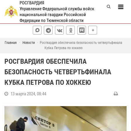
РОСГВАРДИЯ
Управление Федеральной службы войск
национальной гвардии Российской
Федерации по Тюменской области
Главная
Новости
Росгвардия обеспечила безопасность четвертьфинала
Кубка Петрова по хоккею
РОСГВАРДИЯ ОБЕСПЕЧИЛА
БЕЗОПАСНОСТЬ ЧЕТВЕРТЬФИНАЛА
КУБКА ПЕТРОВА ПО ХОККЕЮ
13 марта 2024, 08:44