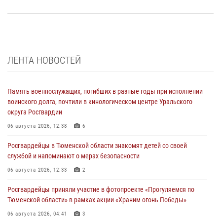
ЛЕНТА НОВОСТЕЙ
Память военнослужащих, погибших в разные годы при исполнении
воинского долга, почтили в кинологическом центре Уральского
округа Росгвардии
06 августа 2026, 12:38
6
Росгвардейцы в Тюменской области знакомят детей со своей
службой и напоминают о мерах безопасности
06 августа 2026, 12:33
2
Росгвардейцы приняли участие в фотопроекте «Прогуляемся по
Тюменской области» в рамках акции «Храним огонь Победы»
06 августа 2026, 04:41
3