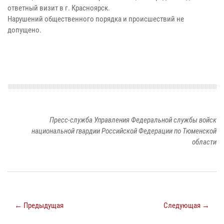
ответный визит в г. Красноярск.
Нарушений общественного порядка и происшествий не
допущено.
Пресс-служба Управления Федеральной службы войск
национальной гвардии Российской Федерации по Тюменской
области
← Предыдущая
Следующая →