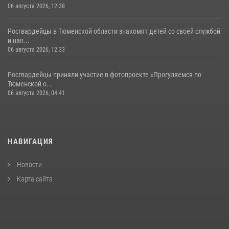
06 августа 2026, 12:38
Росгвардейцы в Тюменской области знакомят детей со своей службой
и нап...
06 августа 2026, 12:33
Росгвардейцы приняли участие в фотопроекте «Прогуляемся по
Тюменской о...
06 августа 2026, 04:41
НАВИГАЦИЯ
Новости
Карта сайта