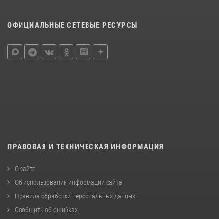
ОФИЦИАЛЬНЫЕ СЕТЕВЫЕ РЕСУРСЫ
ПРАВОВАЯ И ТЕХНИЧЕСКАЯ ИНФОРМАЦИЯ
О сайте
Об использовании информации сайта
Правила обработки персональных данных
Сообщить об ошибках
.