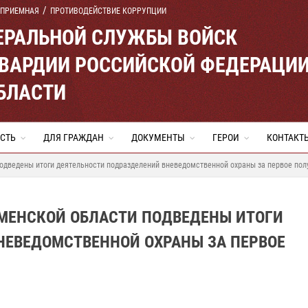
 ПРИЕМНАЯ
ПРОТИВОДЕЙСТВИЕ КОРРУПЦИИ
ЕРАЛЬНОЙ СЛУЖБЫ ВОЙСК
ВАРДИИ РОССИЙСКОЙ ФЕДЕРАЦИ
БЛАСТИ
СТЬ
ДЛЯ ГРАЖДАН
ДОКУМЕНТЫ
ГЕРОИ
КОНТАКТ
одведены итоги деятельности подразделений вневедомственной охраны за первое пол
ЮМЕНСКОЙ ОБЛАСТИ ПОДВЕДЕНЫ ИТОГИ
НЕВЕДОМСТВЕННОЙ ОХРАНЫ ЗА ПЕРВОЕ