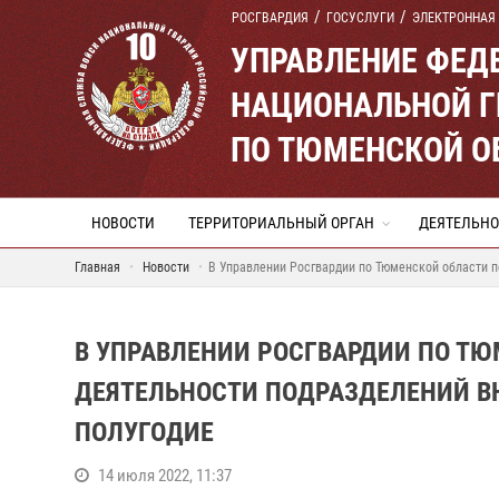
РОСГВАРДИЯ
ГОСУСЛУГИ
ЭЛЕКТРОННАЯ
УПРАВЛЕНИЕ ФЕД
НАЦИОНАЛЬНОЙ Г
ПО ТЮМЕНСКОЙ О
НОВОСТИ
ТЕРРИТОРИАЛЬНЫЙ ОРГАН
ДЕЯТЕЛЬНО
Главная
Новости
В Управлении Росгвардии по Тюменской области п
В УПРАВЛЕНИИ РОСГВАРДИИ ПО Т
ДЕЯТЕЛЬНОСТИ ПОДРАЗДЕЛЕНИЙ В
ПОЛУГОДИЕ
14 июля 2022, 11:37