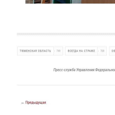
ТЮМЕНСКАЯ ОБЛАСТЬ
749
ВСЕГДА НА СТРАЖЕ
709
О
Пресс-служба Управления Федеральной
← Предыдущая