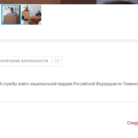
БЕСПЕЧЕНИЕ БЕЗОПАСНОСТИ
711
 службы войск национальной гвардии Российской Федерации по Тюменс
След