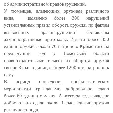
об административном правонарушении.
У тюменцев, владеющих оружием различного
вида, выявлено более 300 нарушений
установленных правил оборота оружия, по фактам
выявленных правонарушений составлены
административные протоколы.
Изъято более 350
единиц оружия, около 70 патронов. Кроме того за
предыдущий год в Тюменской области
правоохранителями изъято из оборота оружия
свыше 3 тыс. единиц и более 1200 шт. патронов к
нему.
В период проведения профилактических
мероприятий гражданами добровольно сдано
более 60 единиц оружия. А всего за год граждане
добровольно сдали около 1 тыс. единиц оружия
различного вида.