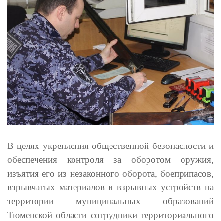
В целях укрепления общественной безопасности и
обеспечения контроля за оборотом оружия,
изъятия его из незаконного оборота, боеприпасов,
взрывчатых материалов и взрывных устройств на
территории муниципальных образований
Тюменской области сотрудники территориального