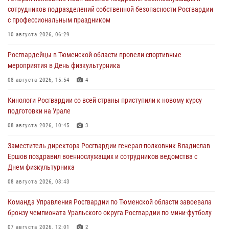
сотрудников подразделений собственной безопасности Росгвардии
с профессиональным праздником
10 августа 2026, 06:29
Росгвардейцы в Тюменской области провели спортивные
мероприятия в День физкультурника
08 августа 2026, 15:54
4
Кинологи Росгвардии со всей страны приступили к новому курсу
подготовки на Урале
08 августа 2026, 10:45
3
Заместитель директора Росгвардии генерал-полковник Владислав
Ершов поздравил военнослужащих и сотрудников ведомства с
Днем физкультурника
08 августа 2026, 08:43
Команда Управления Росгвардии по Тюменской области завоевала
бронзу чемпионата Уральского округа Росгвардии по мини-футболу
07 августа 2026, 12:01
2