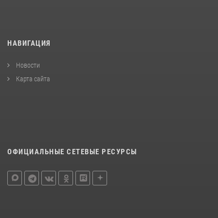
НАВИГАЦИЯ
Новости
Карта сайта
ОФИЦИАЛЬНЫЕ СЕТЕВЫЕ РЕСУРСЫ