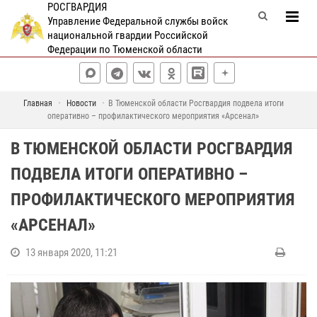
РОСГВАРДИЯ
Управление Федеральной службы войск
национальной гвардии Российской
Федерации по Тюменской области
Главная
Новости
В Тюменской области Росгвардия подвела итоги
оперативно – профилактического мероприятия «Арсенал»
В ТЮМЕНСКОЙ ОБЛАСТИ РОСГВАРДИЯ
ПОДВЕЛА ИТОГИ ОПЕРАТИВНО –
ПРОФИЛАКТИЧЕСКОГО МЕРОПРИЯТИЯ
«АРСЕНАЛ»
13 января 2020, 11:21