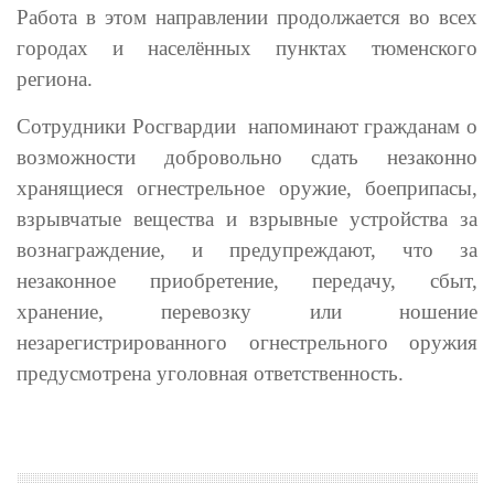
Работа в этом направлении продолжается во всех
городах и населённых пунктах тюменского
региона.
Сотрудники Росгвардии напоминают гражданам о
возможности добровольно сдать незаконно
хранящиеся огнестрельное оружие, боеприпасы,
взрывчатые вещества и взрывные устройства за
вознаграждение, и предупреждают, что за
незаконное приобретение, передачу, сбыт,
хранение, перевозку или ношение
незарегистрированного огнестрельного оружия
предусмотрена уголовная ответственность.