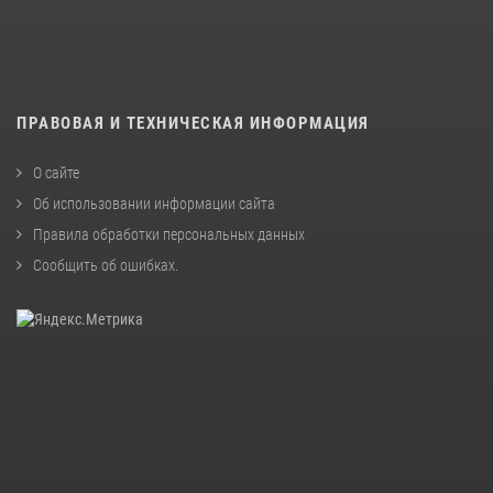
ПРАВОВАЯ И ТЕХНИЧЕСКАЯ ИНФОРМАЦИЯ
О сайте
Об использовании информации сайта
Правила обработки персональных данных
Сообщить об ошибках
.