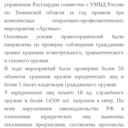
управления Росгвардии совместно с УМВД России
по Тюменской области за год провели три
комплексных оперативно-профилактических
мероприятия «Арсенал».
Основные усилия правоохранителей были
направлены на проверку соблюдения гражданами
правил хранения огнестрельного, травматического
и газового оружия.
В ходе мероприятий было проверено более 50
объектов хранения оружия
юридических лиц
и
более 5 тысяч
владельцев гражданского оружия.
У юридических лиц изъято 18 ед. служебного
оружия и более 14500 шт. патронов к нему. По
всем нарушениям законодательства РФ в
отношении юридических лиц вынесены
письменные предписания, составлены протоколы