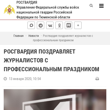
РОСГВАРДИЯ
Управление Федеральной службы войск
национальной гвардии Российской
Федерации по Тюменской области
Главная
Новости
Росгвардия поздравляет журналистов с
профессиональным праздником
РОСГВАРДИЯ ПОЗДРАВЛЯЕТ
ЖУРНАЛИСТОВ С
ПРОФЕССИОНАЛЬНЫМ ПРАЗДНИКОМ
13 января 2020, 10:54