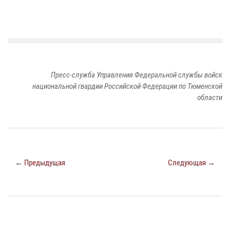
Пресс-служба Управления Федеральной службы войск
национальной гвардии Российской Федерации по Тюменской
области
← Предыдущая
Следующая →