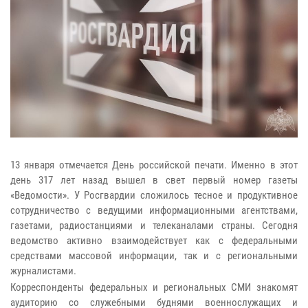
13 января отмечается День российской печати. Именно в этот
день 317 лет назад вышел в свет первый номер газеты
«Ведомости». У Росгвардии сложилось тесное и продуктивное
сотрудничество с ведущими информационными агентствами,
газетами, радиостанциями и телеканалами страны. Сегодня
ведомство активно взаимодействует как с федеральными
средствами массовой информации, так и с региональными
журналистами.
Корреспонденты федеральных и региональных СМИ знакомят
аудиторию со служебными буднями военнослужащих и