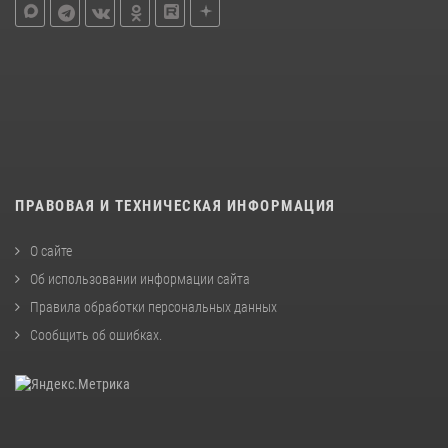
ПРАВОВАЯ И ТЕХНИЧЕСКАЯ ИНФОРМАЦИЯ
О сайте
Об использовании информации сайта
Правила обработки персональных данных
Сообщить об ошибках
.