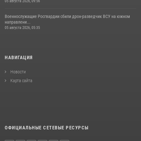
05 августа 2026, 09:56
Военнослужащие Росгвардии сбили дрон-разведчик ВСУ на южном
направлени...
05 августа 2026, 05:35
НАВИГАЦИЯ
Новости
Карта сайта
ОФИЦИАЛЬНЫЕ СЕТЕВЫЕ РЕСУРСЫ