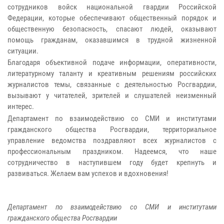
сотрудников войск национальной гвардии Российской
Федерации, которые обеспечивают общественный порядок и
общественную безопасность, спасают людей, оказывают
помощь гражданам, оказавшимся в трудной жизненной
ситуации.
Благодаря объективной подаче информации, оперативности,
литературному таланту и креативным решениям российских
журналистов темы, связанные с деятельностью Росгвардии,
вызывают у читателей, зрителей и слушателей неизменный
интерес.
Департамент по взаимодействию со СМИ и институтами
гражданского общества Росгвардии, территориальное
управление ведомства поздравляют всех журналистов с
профессиональным праздником. Надеемся, что наше
сотрудничество в наступившем году будет крепнуть и
развиваться. Желаем вам успехов и вдохновения!
Департамент по взаимодействию со СМИ и институтами
гражданского общества Росгвардии