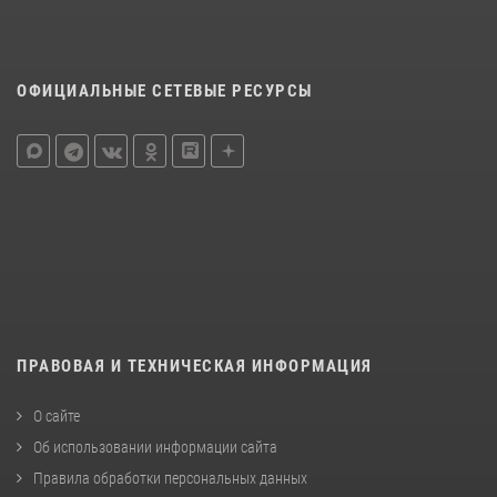
ОФИЦИАЛЬНЫЕ СЕТЕВЫЕ РЕСУРСЫ
ПРАВОВАЯ И ТЕХНИЧЕСКАЯ ИНФОРМАЦИЯ
О сайте
Об использовании информации сайта
Правила обработки персональных данных