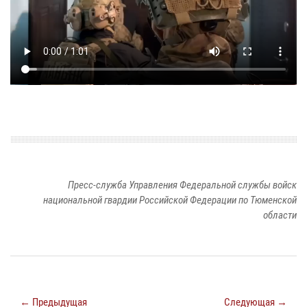
Пресс-служба Управления Федеральной службы войск
национальной гвардии Российской Федерации по Тюменской
области
← Предыдущая
Следующая →