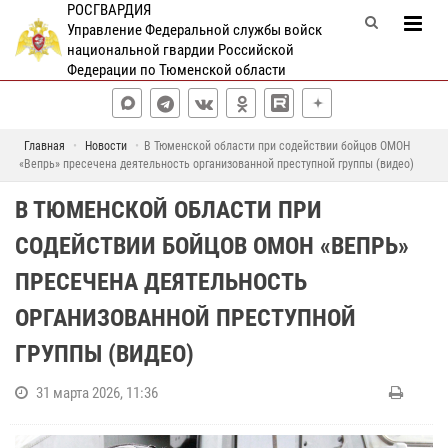
РОСГВАРДИЯ
Управление Федеральной службы войск
национальной гвардии Российской
Федерации по Тюменской области
Главная
Новости
В Тюменской области при содействии бойцов ОМОН
«Вепрь» пресечена деятельность организованной преступной группы (видео)
В ТЮМЕНСКОЙ ОБЛАСТИ ПРИ
СОДЕЙСТВИИ БОЙЦОВ ОМОН «ВЕПРЬ»
ПРЕСЕЧЕНА ДЕЯТЕЛЬНОСТЬ
ОРГАНИЗОВАННОЙ ПРЕСТУПНОЙ
ГРУППЫ (ВИДЕО)
31 марта 2026, 11:36