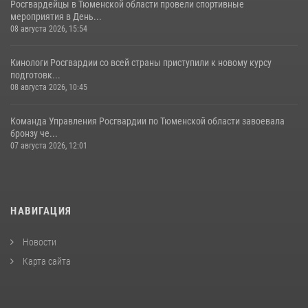
Росгвардейцы в Тюменской области провели спортивные
мероприятия в День...
08 августа 2026, 15:54
Кинологи Росгвардии со всей страны приступили к новому курсу
подготовк...
08 августа 2026, 10:45
Команда Управления Росгвардии по Тюменской области завоевала
бронзу че...
07 августа 2026, 12:01
НАВИГАЦИЯ
Новости
Карта сайта