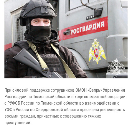
При силовой поддержке сотрудников ОМОН «Вепрь» Управления
Росгвардии по Тюменской области в ходе совместной операции
с РУФСБ России по Тюменской области во взаимодействии с
УФСБ России по Свердловской области пресечена деятельность
восьми граждан, причастных к совершению тяжких
преступлений.