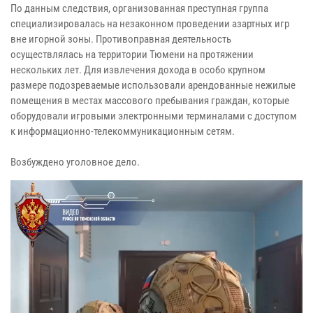
По данным следствия, организованная преступная группа
специализировалась на незаконном проведении азартных игр
вне игорной зоны. Противоправная деятельность
осуществлялась на территории Тюмени на протяжении
нескольких лет. Для извлечения дохода в особо крупном
размере подозреваемые использовали арендованные нежилые
помещения в местах массового пребывания граждан, которые
оборудовали игровыми электронными терминалами с доступом
к информационно-телекоммуникационным сетям.
Возбуждено уголовное дело.