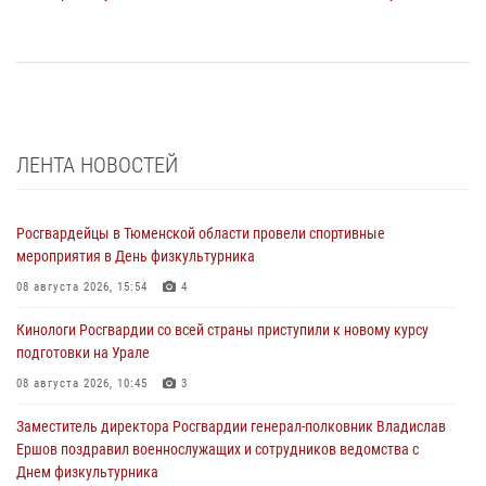
ЛЕНТА НОВОСТЕЙ
Росгвардейцы в Тюменской области провели спортивные
мероприятия в День физкультурника
08 августа 2026, 15:54
4
Кинологи Росгвардии со всей страны приступили к новому курсу
подготовки на Урале
08 августа 2026, 10:45
3
Заместитель директора Росгвардии генерал-полковник Владислав
Ершов поздравил военнослужащих и сотрудников ведомства с
Днем физкультурника