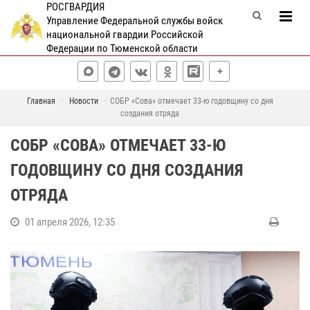
РОСГВАРДИЯ
Управление Федеральной службы войск
национальной гвардии Российской
Федерации по Тюменской области
Главная
Новости
СОБР «Сова» отмечает 33-ю годовщину со дня
создания отряда
СОБР «СОВА» ОТМЕЧАЕТ 33-Ю
ГОДОВЩИНУ СО ДНЯ СОЗДАНИЯ
ОТРЯДА
01 апреля 2026, 12:35