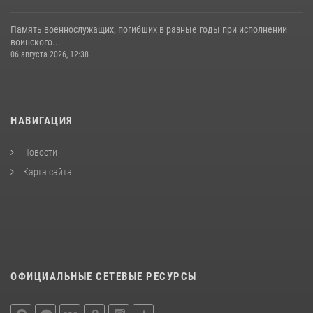
Память военнослужащих, погибших в разные годы при исполнении
воинского...
06 августа 2026, 12:38
НАВИГАЦИЯ
Новости
Карта сайта
ОФИЦИАЛЬНЫЕ СЕТЕВЫЕ РЕСУРСЫ