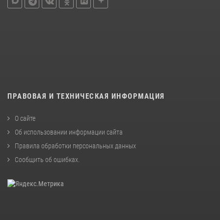
ПРАВОВАЯ И ТЕХНИЧЕСКАЯ ИНФОРМАЦИЯ
О сайте
Об использовании информации сайта
Правила обработки персональных данных
Сообщить об ошибках
.