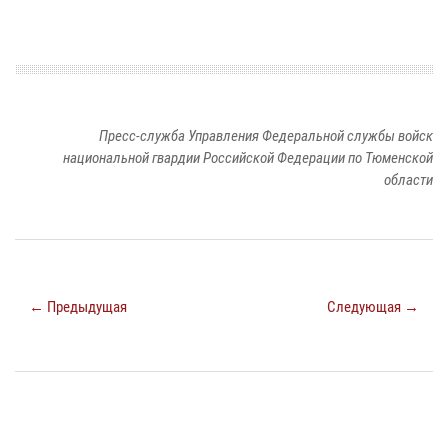
Пресс-служба Управления Федеральной службы войск
национальной гвардии Российской Федерации по Тюменской
области
← Предыдущая
Следующая →