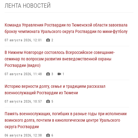
ЛЕНТА НОВОСТЕЙ
Команда Управления Росгвардии по Тюменской области завоевала
бронзу чемпионата Уральского округа Росгвардии по мини-футболу
07 августа 2026, 12:01
2
В Нижнем Новгороде состоялось Всероссийское совещание-
семинар по вопросам развития вневедомственной охраны
Росгвардии (видео)
07 августа 2026, 11:48
3
1
Историю верности долгу, семье и традициям рассказал
военнослужащий Росгвардии из Тюмени
07 августа 2026, 10:57
5
Память военнослужащих, погибших в разные годы при исполнении
воинского долга, почтили в кинологическом центре Уральского
округа Росгвардии
06 августа 2026, 12:38
6