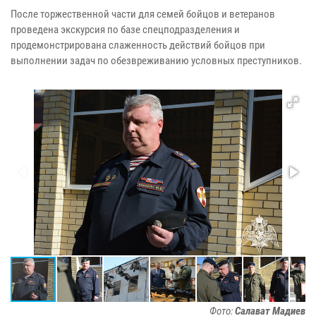
После торжественной части для семей бойцов и ветеранов
проведена экскурсия по базе спецподразделения и
продемонстрирована слаженность действий бойцов при
выполнении задач по обезвреживанию условных преступников.
Фото:
Салават Мадиев