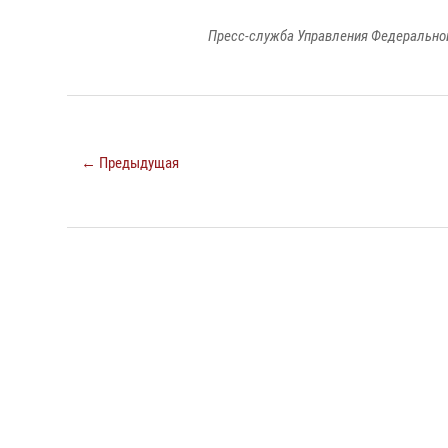
Пресс-служба Управления Федеральной
← Предыдущая