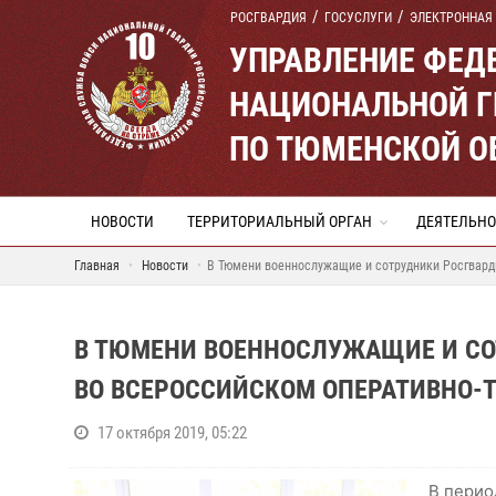
РОСГВАРДИЯ
ГОСУСЛУГИ
ЭЛЕКТРОННАЯ
УПРАВЛЕНИЕ ФЕД
НАЦИОНАЛЬНОЙ Г
ПО ТЮМЕНСКОЙ О
НОВОСТИ
ТЕРРИТОРИАЛЬНЫЙ ОРГАН
ДЕЯТЕЛЬНО
Главная
Новости
В Тюмени военнослужащие и сотрудники Росгвард
В ТЮМЕНИ ВОЕННОСЛУЖАЩИЕ И СО
ВО ВСЕРОССИЙСКОМ ОПЕРАТИВНО-
17 октября 2019, 05:22
В перио