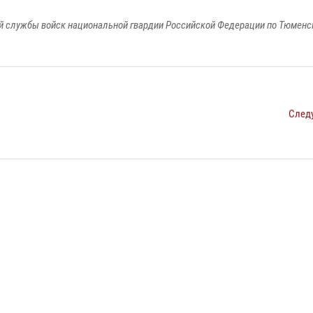
 службы войск национальной гвардии Российской Федерации по Тюменс
След