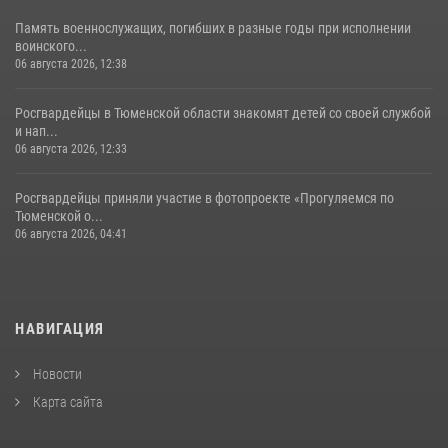
Память военнослужащих, погибших в разные годы при исполнении
воинского...
06 августа 2026, 12:38
Росгвардейцы в Тюменской области знакомят детей со своей службой
и нап...
06 августа 2026, 12:33
Росгвардейцы приняли участие в фотопроекте «Прогуляемся по
Тюменской о...
06 августа 2026, 04:41
НАВИГАЦИЯ
Новости
Карта сайта