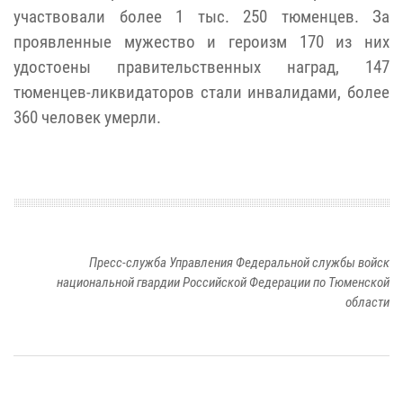
участвовали более 1 тыс. 250 тюменцев.
За
проявленные мужество и героизм 170 из них
удостоены правительственных наград, 147
тюменцев-ликвидаторов стали инвалидами, более
360 человек умерли.
Пресс-служба Управления Федеральной службы войск
национальной гвардии Российской Федерации по Тюменской
области