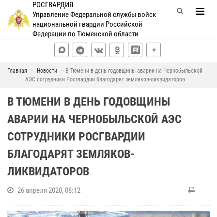
РОСГВАРДИЯ
Управление Федеральной службы войск
национальной гвардии Российской
Федерации по Тюменской области
Главная
Новости
В Тюмени в день годовщины аварии на Чернобыльской
АЭС сотрудники Росгвардии благодарят земляков-ликвидаторов
В ТЮМЕНИ В ДЕНЬ ГОДОВЩИНЫ
АВАРИИ НА ЧЕРНОБЫЛЬСКОЙ АЭС
СОТРУДНИКИ РОСГВАРДИИ
БЛАГОДАРЯТ ЗЕМЛЯКОВ-
ЛИКВИДАТОРОВ
26 апреля 2020, 08:12