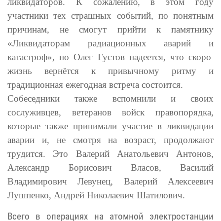
ликвидаторов. К сожалению, в этом году
участники тех страшных событий, по понятным
причинам, не смогут прийти к памятнику
«Ликвидаторам радиационных аварий и
катастроф», но Олег Густов надеется, что скоро
жизнь вернётся к привычному ритму и
традиционная ежегодная встреча состоится.
Собеседники также вспомнили и своих
сослуживцев, ветеранов войск правопорядка,
которые также принимали участие в ликвидации
аварии и, не смотря на возраст, продолжают
трудится. Это Валерий Анатольевич Антонов,
Александр Борисович Власов, Василий
Владимирович Левунец, Валерий Алексеевич
Лушпенко, Андрей Николаевич Шатилович.
Всего в операциях на атомной электростанции