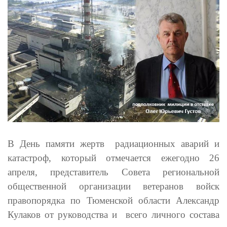
В
День памяти жертв радиационных аварий и
катастроф, который отмечается ежегодно 26
апреля,
представитель Совета р
егиональной
общественной организации ветеранов войск
правопорядка по Тюменской области
Александр
Кулаков от руководства и всего личного состава