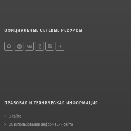
ОФИЦИАЛЬНЫЕ СЕТЕВЫЕ РЕСУРСЫ
ПРАВОВАЯ И ТЕХНИЧЕСКАЯ ИНФОРМАЦИЯ
О сайте
Об использовании информации сайта