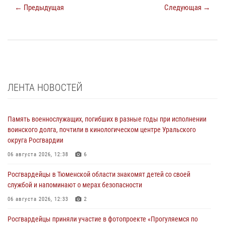
← Предыдущая
Следующая →
ЛЕНТА НОВОСТЕЙ
Память военнослужащих, погибших в разные годы при исполнении
воинского долга, почтили в кинологическом центре Уральского
округа Росгвардии
06 августа 2026, 12:38
6
Росгвардейцы в Тюменской области знакомят детей со своей
службой и напоминают о мерах безопасности
06 августа 2026, 12:33
2
Росгвардейцы приняли участие в фотопроекте «Прогуляемся по