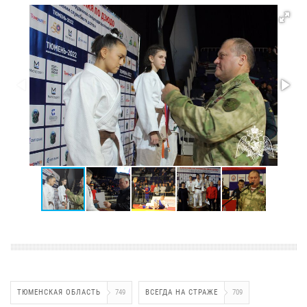
ТЮМЕНСКАЯ ОБЛАСТЬ
749
ВСЕГДА НА СТРАЖЕ
709