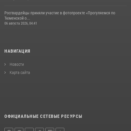
Росгвардейцы приняли участие в фотопроекте «Прогуляемся по
Тюменской о...
06 августа 2026, 04:41
НАВИГАЦИЯ
Новости
Карта сайта
ОФИЦИАЛЬНЫЕ СЕТЕВЫЕ РЕСУРСЫ