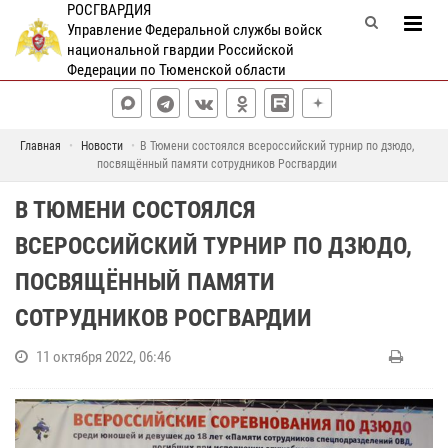
РОСГВАРДИЯ
Управление Федеральной службы войск
национальной гвардии Российской
Федерации по Тюменской области
Главная
Новости
В Тюмени состоялся всероссийский турнир по дзюдо,
посвящённый памяти сотрудников Росгвардии
В ТЮМЕНИ СОСТОЯЛСЯ
ВСЕРОССИЙСКИЙ ТУРНИР ПО ДЗЮДО,
ПОСВЯЩЁННЫЙ ПАМЯТИ
СОТРУДНИКОВ РОСГВАРДИИ
11 октября 2022, 06:46