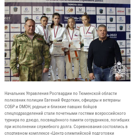
Начальник Управления Росгвардии по Тюменской области
полковник полиции Евгений Федоткин, офицеры и ветераны
СОБР и ОМОН, родные и близкие павших бойцов
спецподразделений стали почетными гостями всероссийского
турнира по дзюдо, посвящённого памяти сотрудников, погибших
при исполнении служебного долга. Соревнования состоялись в
спортивном комплексе «Центр олимпийской подготовки