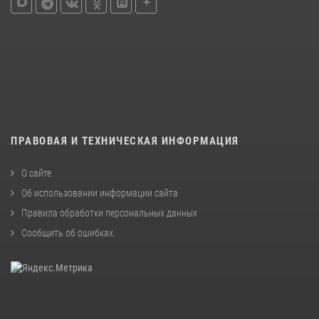
ПРАВОВАЯ И ТЕХНИЧЕСКАЯ ИНФОРМАЦИЯ
О сайте
Об использовании информации сайта
Правила обработки персональных данных
Сообщить об ошибках
.