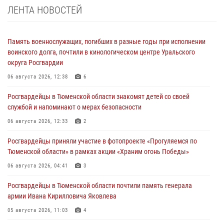
ЛЕНТА НОВОСТЕЙ
Память военнослужащих, погибших в разные годы при исполнении
воинского долга, почтили в кинологическом центре Уральского
округа Росгвардии
06 августа 2026, 12:38
6
Росгвардейцы в Тюменской области знакомят детей со своей
службой и напоминают о мерах безопасности
06 августа 2026, 12:33
2
Росгвардейцы приняли участие в фотопроекте «Прогуляемся по
Тюменской области» в рамках акции «Храним огонь Победы»
06 августа 2026, 04:41
3
Росгвардейцы в Тюменской области почтили память генерала
армии Ивана Кирилловича Яковлева
05 августа 2026, 11:03
4