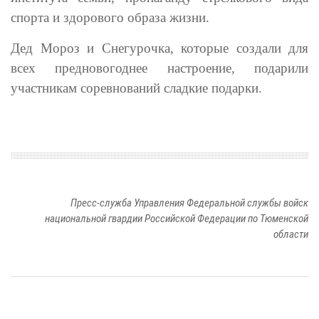
спорта и здорового образа жизни.
Дед Мороз и Снегурочка, которые создали для
всех предновогоднее настроение, подарили
участникам соревнований сладкие подарки.
Пресс-служба Управления Федеральной службы войск
национальной гвардии Российской Федерации по Тюменской
области