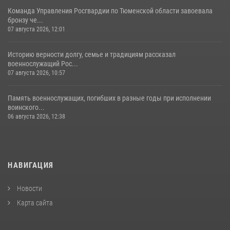
Команда Управления Росгвардии по Тюменской области завоевала
бронзу че...
07 августа 2026, 12:01
Историю верности долгу, семье и традициям рассказал
военнослужащий Рос...
07 августа 2026, 10:57
Память военнослужащих, погибших в разные годы при исполнении
воинского...
06 августа 2026, 12:38
НАВИГАЦИЯ
Новости
Карта сайта