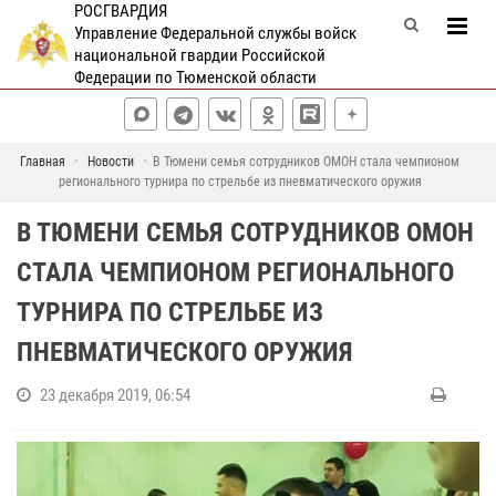
РОСГВАРДИЯ
Управление Федеральной службы войск
национальной гвардии Российской
Федерации по Тюменской области
Главная
Новости
В Тюмени семья сотрудников ОМОН стала чемпионом
регионального турнира по стрельбе из пневматического оружия
В ТЮМЕНИ СЕМЬЯ СОТРУДНИКОВ ОМОН
СТАЛА ЧЕМПИОНОМ РЕГИОНАЛЬНОГО
ТУРНИРА ПО СТРЕЛЬБЕ ИЗ
ПНЕВМАТИЧЕСКОГО ОРУЖИЯ
23 декабря 2019, 06:54