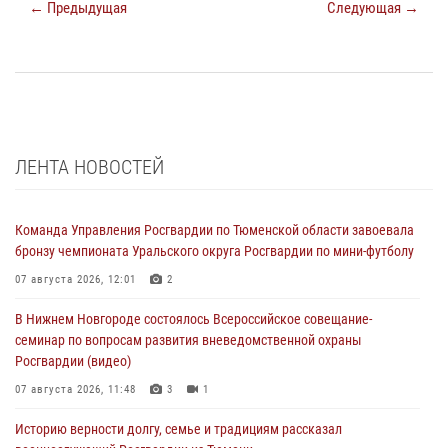
← Предыдущая
Следующая →
ЛЕНТА НОВОСТЕЙ
Команда Управления Росгвардии по Тюменской области завоевала
бронзу чемпионата Уральского округа Росгвардии по мини-футболу
07 августа 2026, 12:01
2
В Нижнем Новгороде состоялось Всероссийское совещание-
семинар по вопросам развития вневедомственной охраны
Росгвардии (видео)
07 августа 2026, 11:48
3
1
Историю верности долгу, семье и традициям рассказал