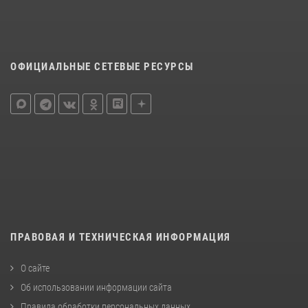
ОФИЦИАЛЬНЫЕ СЕТЕВЫЕ РЕСУРСЫ
ПРАВОВАЯ И ТЕХНИЧЕСКАЯ ИНФОРМАЦИЯ
О сайте
Об использовании информации сайта
Правила обработки персональных данных