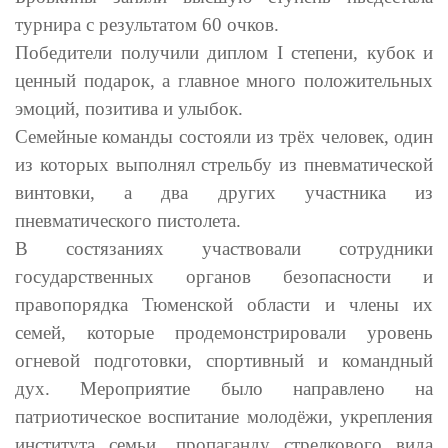
турнира с результатом 60 очков.
Победители получили диплом I степени, кубок и
ценный подарок, а главное много положительных
эмоций, позитива и улыбок.
Семейные команды состояли из трёх человек, один
из которых выполнял стрельбу из пневматической
винтовки, а два других участника из
пневматического пистолета.
В состязаниях участвовали сотрудники
государственных органов безопасности и
правопорядка Тюменской области и члены их
семей, которые продемонстрировали уровень
огневой подготовки, спортивный и командный
дух. Мероприятие было направлено на
патриотическое воспитание молодёжи, укрепления
института семьи, пропаганду стрелкового вида