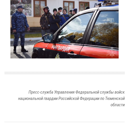
Пресс-служба Управления Федеральной службы войск
национальной гвардии Российской Федерации по Тюменской
области