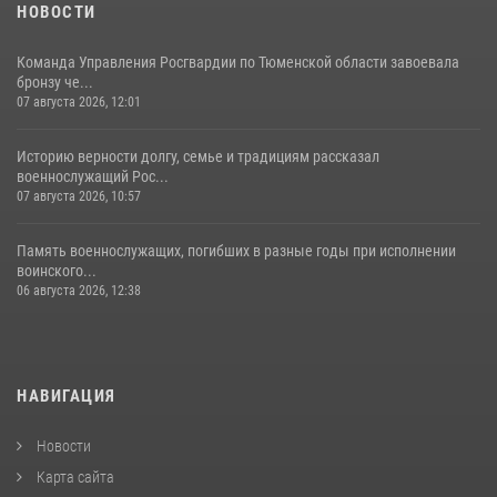
НОВОСТИ
Команда Управления Росгвардии по Тюменской области завоевала
бронзу че...
07 августа 2026, 12:01
Историю верности долгу, семье и традициям рассказал
военнослужащий Рос...
07 августа 2026, 10:57
Память военнослужащих, погибших в разные годы при исполнении
воинского...
06 августа 2026, 12:38
НАВИГАЦИЯ
Новости
Карта сайта