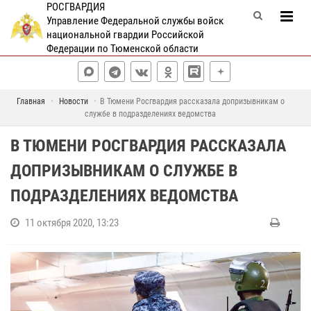
РОСГВАРДИЯ
Управление Федеральной службы войск
национальной гвардии Российской
Федерации по Тюменской области
Главная
Новости
В Тюмени Росгвардия рассказала допризывникам о
службе в подразделениях ведомства
В ТЮМЕНИ РОСГВАРДИЯ РАССКАЗАЛА
ДОПРИЗЫВНИКАМ О СЛУЖБЕ В
ПОДРАЗДЕЛЕНИЯХ ВЕДОМСТВА
11 октября 2020, 13:23