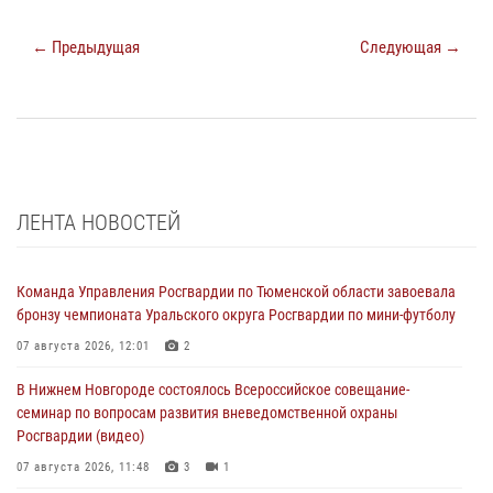
← Предыдущая
Следующая →
ЛЕНТА НОВОСТЕЙ
Команда Управления Росгвардии по Тюменской области завоевала
бронзу чемпионата Уральского округа Росгвардии по мини-футболу
07 августа 2026, 12:01
2
В Нижнем Новгороде состоялось Всероссийское совещание-
семинар по вопросам развития вневедомственной охраны
Росгвардии (видео)
07 августа 2026, 11:48
3
1