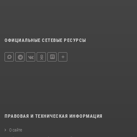
ОФИЦИАЛЬНЫЕ СЕТЕВЫЕ РЕСУРСЫ
ПРАВОВАЯ И ТЕХНИЧЕСКАЯ ИНФОРМАЦИЯ
О сайте