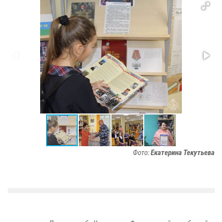
Фото:
Екатерина Текутьева