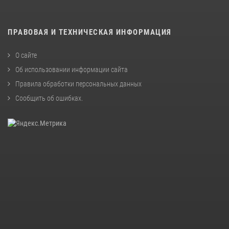
ПРАВОВАЯ И ТЕХНИЧЕСКАЯ ИНФОРМАЦИЯ
О сайте
Об использовании информации сайта
Правила обработки персональных данных
Сообщить об ошибках
.