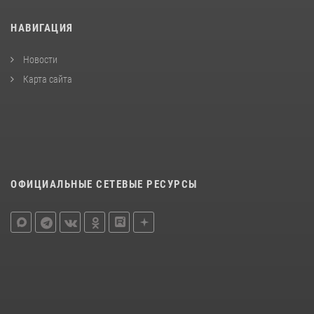
НАВИГАЦИЯ
Новости
Карта сайта
ОФИЦИАЛЬНЫЕ СЕТЕВЫЕ РЕСУРСЫ