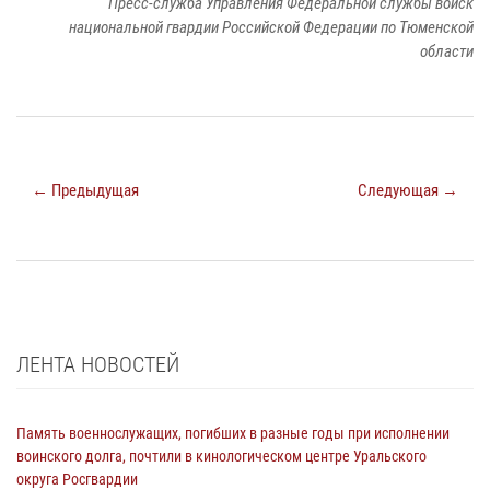
Пресс-служба Управления Федеральной службы войск
национальной гвардии Российской Федерации по Тюменской
области
← Предыдущая
Следующая →
ЛЕНТА НОВОСТЕЙ
Память военнослужащих, погибших в разные годы при исполнении
воинского долга, почтили в кинологическом центре Уральского
округа Росгвардии