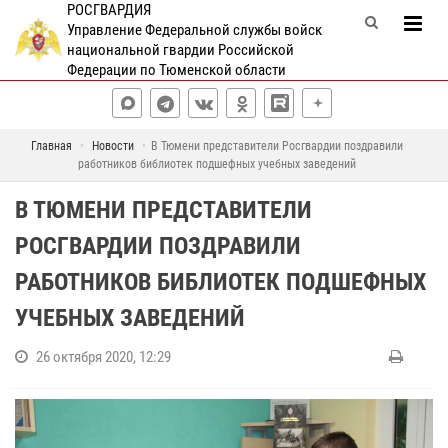
РОСГВАРДИЯ
Управление Федеральной службы войск
национальной гвардии Российской
Федерации по Тюменской области
Главная
Новости
В Тюмени представители Росгвардии поздравили
работников библиотек подшефных учебных заведений
В ТЮМЕНИ ПРЕДСТАВИТЕЛИ
РОСГВАРДИИ ПОЗДРАВИЛИ
РАБОТНИКОВ БИБЛИОТЕК ПОДШЕФНЫХ
УЧЕБНЫХ ЗАВЕДЕНИЙ
26 октября 2020, 12:29