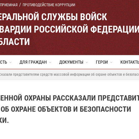
 ПРИЕМНАЯ
ПРОТИВОДЕЙСТВИЕ КОРРУПЦИИ
ЕРАЛЬНОЙ СЛУЖБЫ ВОЙСК
ВАРДИИ РОССИЙСКОЙ ФЕДЕРАЦИ
БЛАСТИ
СТЬ
ДЛЯ ГРАЖДАН
ДОКУМЕНТЫ
ГЕРОИ
КОНТАКТ
казали представителям средств массовой информации об охране объектов и безопасн
ЕННОЙ ОХРАНЫ РАССКАЗАЛИ ПРЕДСТАВИ
ОБ ОХРАНЕ ОБЪЕКТОВ И БЕЗОПАСНОСТИ
КИ.