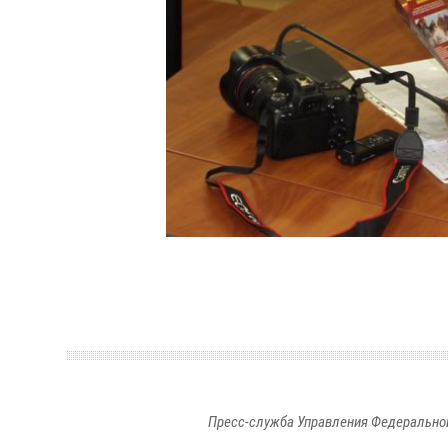
Пресс-служба Управления Федеральной