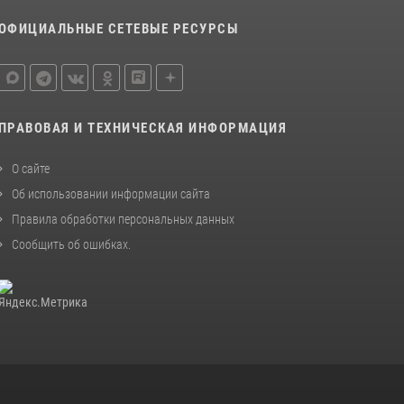
ОФИЦИАЛЬНЫЕ СЕТЕВЫЕ РЕСУРСЫ
ПРАВОВАЯ И ТЕХНИЧЕСКАЯ ИНФОРМАЦИЯ
О сайте
Об использовании информации сайта
Правила обработки персональных данных
Сообщить об ошибках
.