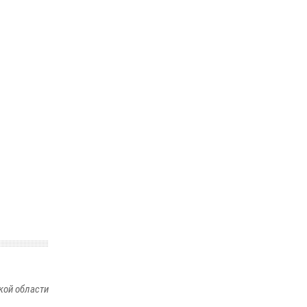
кой области