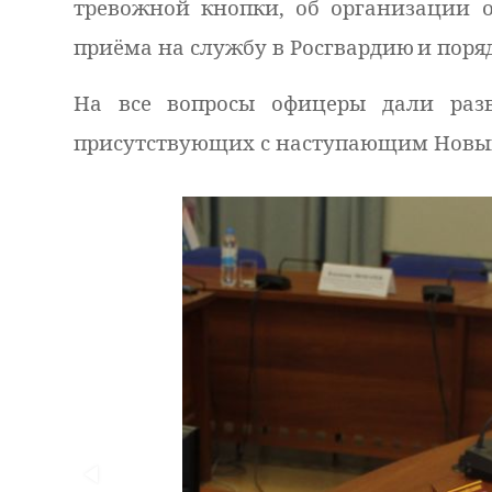
тревожной кнопки, об организации 
приёма на службу в Росгвардию
и поря
На все вопросы офицеры дали разв
присутствующих с наступающим Новы