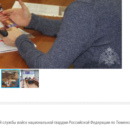
 службы войск национальной гвардии Российской Федерации по Тюменс