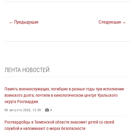
← Предыдущая
Следующая →
ЛЕНТА НОВОСТЕЙ
Память военнослужащих, погибших в разные годы при исполнении
воинского долга, почтили в кинологическом центре Уральского
округа Росгвардии
06 августа 2026, 12:38
6
Росгвардейцы в Тюменской области знакомят детей со своей
службой и напоминают о мерах безопасности