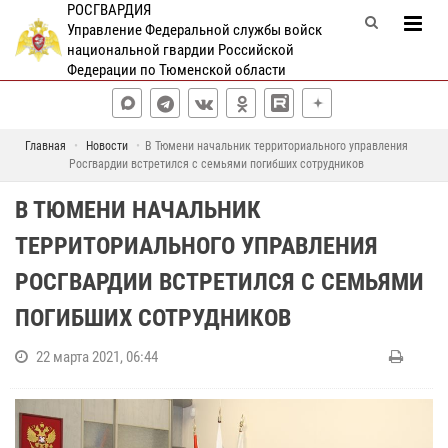
РОСГВАРДИЯ
Управление Федеральной службы войск
национальной гвардии Российской
Федерации по Тюменской области
Главная
Новости
В Тюмени начальник территориального управления
Росгвардии встретился с семьями погибших сотрудников
В ТЮМЕНИ НАЧАЛЬНИК
ТЕРРИТОРИАЛЬНОГО УПРАВЛЕНИЯ
РОСГВАРДИИ ВСТРЕТИЛСЯ С СЕМЬЯМИ
ПОГИБШИХ СОТРУДНИКОВ
22 марта 2021, 06:44