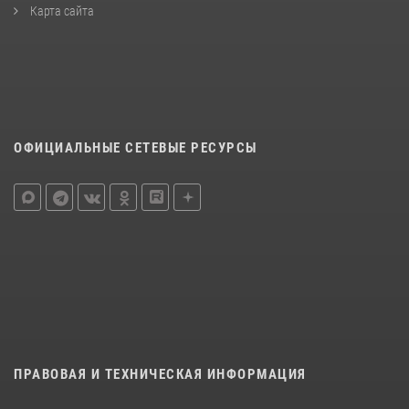
Карта сайта
ОФИЦИАЛЬНЫЕ СЕТЕВЫЕ РЕСУРСЫ
ПРАВОВАЯ И ТЕХНИЧЕСКАЯ ИНФОРМАЦИЯ