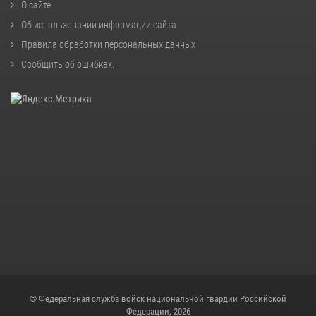
О сайте
Об использовании информации сайта
Правила обработки персональных данных
Сообщить об ошибках
.
© Федеральная служба войск национальной гвардии Российской
Федерации, 2026