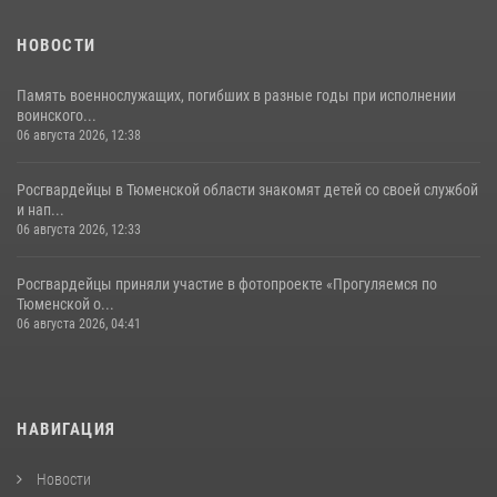
НОВОСТИ
Память военнослужащих, погибших в разные годы при исполнении
воинского...
06 августа 2026, 12:38
Росгвардейцы в Тюменской области знакомят детей со своей службой
и нап...
06 августа 2026, 12:33
Росгвардейцы приняли участие в фотопроекте «Прогуляемся по
Тюменской о...
06 августа 2026, 04:41
НАВИГАЦИЯ
Новости