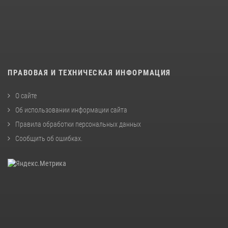
ПРАВОВАЯ И ТЕХНИЧЕСКАЯ ИНФОРМАЦИЯ
О сайте
Об использовании информации сайта
Правила обработки персональных данных
Сообщить об ошибках
.