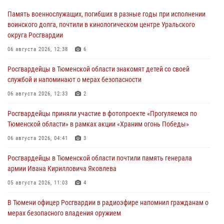
Память военнослужащих, погибших в разные годы при исполнении
воинского долга, почтили в кинологическом центре Уральского
округа Росгвардии
06 августа 2026, 12:38
6
Росгвардейцы в Тюменской области знакомят детей со своей
службой и напоминают о мерах безопасности
06 августа 2026, 12:33
2
Росгвардейцы приняли участие в фотопроекте «Прогуляемся по
Тюменской области» в рамках акции «Храним огонь Победы»
06 августа 2026, 04:41
3
Росгвардейцы в Тюменской области почтили память генерала
армии Ивана Кирилловича Яковлева
05 августа 2026, 11:03
4
В Тюмени офицер Росгвардии в радиоэфире напомнил гражданам о
мерах безопасного владения оружием