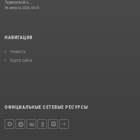
Тюменской о...
06 августа 2026, 04:41
НАВИГАЦИЯ
Новости
Карта сайта
ОФИЦИАЛЬНЫЕ СЕТЕВЫЕ РЕСУРСЫ