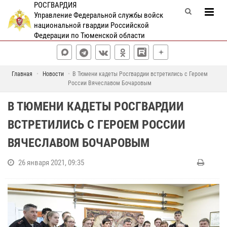
РОСГВАРДИЯ
Управление Федеральной службы войск
национальной гвардии Российской
Федерации по Тюменской области
Главная
Новости
В Тюмени кадеты Росгвардии встретились с Героем
России Вячеславом Бочаровым
В ТЮМЕНИ КАДЕТЫ РОСГВАРДИИ
ВСТРЕТИЛИСЬ С ГЕРОЕМ РОССИИ
ВЯЧЕСЛАВОМ БОЧАРОВЫМ
26 января 2021, 09:35