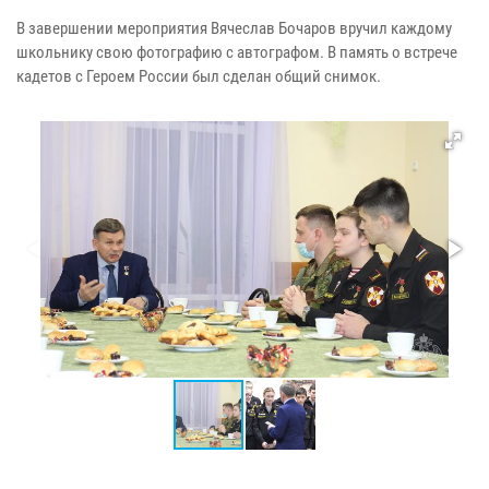
В завершении мероприятия Вячеслав Бочаров вручил каждому
школьнику свою фотографию с автографом. В память о встрече
кадетов с Героем России был сделан общий снимок.