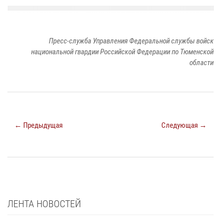
Пресс-служба Управления Федеральной службы войск
национальной гвардии Российской Федерации по Тюменской
области
← Предыдущая
Следующая →
ЛЕНТА НОВОСТЕЙ