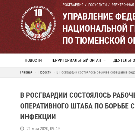
РОСГВАРДИЯ
ГОСУСЛУГИ
ЭЛЕКТРОННАЯ
УПРАВЛЕНИЕ ФЕД
НАЦИОНАЛЬНОЙ Г
ПО ТЮМЕНСКОЙ О
НОВОСТИ
ТЕРРИТОРИАЛЬНЫЙ ОРГАН
ДЕЯТЕЛЬНО
Главная
Новости
В Росгвардии состоялось рабочее совещание вед
В РОСГВАРДИИ СОСТОЯЛОСЬ РАБО
ОПЕРАТИВНОГО ШТАБА ПО БОРЬБЕ 
ИНФЕКЦИИ
21 мая 2020, 09:49