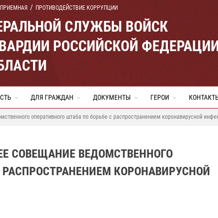
 ПРИЕМНАЯ
ПРОТИВОДЕЙСТВИЕ КОРРУПЦИИ
ЕРАЛЬНОЙ СЛУЖБЫ ВОЙСК
ВАРДИИ РОССИЙСКОЙ ФЕДЕРАЦИ
БЛАСТИ
СТЬ
ДЛЯ ГРАЖДАН
ДОКУМЕНТЫ
ГЕРОИ
КОНТАКТ
омственного оперативного штаба по борьбе с распространением коронавирусной инфе
ЧЕЕ СОВЕЩАНИЕ ВЕДОМСТВЕННОГО
С РАСПРОСТРАНЕНИЕМ КОРОНАВИРУСНОЙ