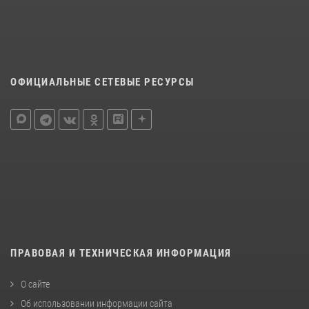
ОФИЦИАЛЬНЫЕ СЕТЕВЫЕ РЕСУРСЫ
ПРАВОВАЯ И ТЕХНИЧЕСКАЯ ИНФОРМАЦИЯ
О сайте
Об использовании информации сайта