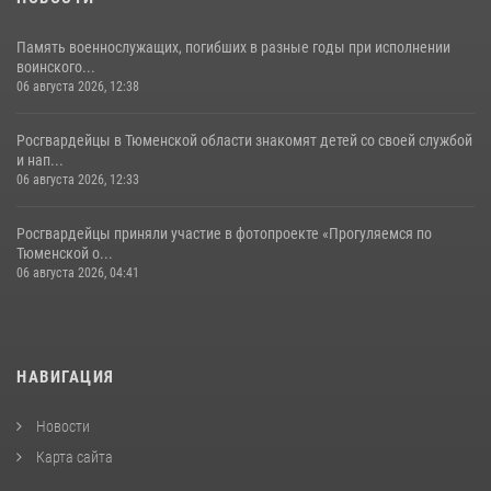
Память военнослужащих, погибших в разные годы при исполнении
воинского...
06 августа 2026, 12:38
Росгвардейцы в Тюменской области знакомят детей со своей службой
и нап...
06 августа 2026, 12:33
Росгвардейцы приняли участие в фотопроекте «Прогуляемся по
Тюменской о...
06 августа 2026, 04:41
НАВИГАЦИЯ
Новости
Карта сайта