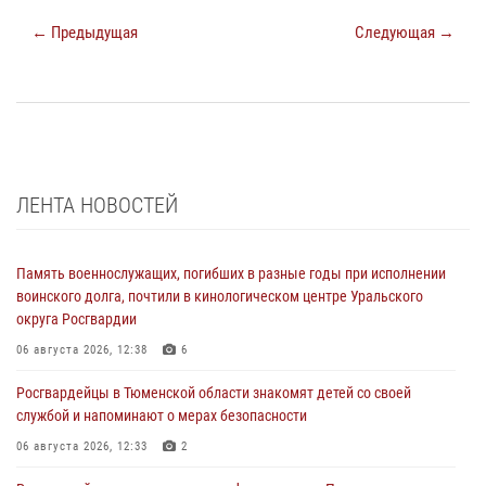
← Предыдущая
Следующая →
ЛЕНТА НОВОСТЕЙ
Память военнослужащих, погибших в разные годы при исполнении
воинского долга, почтили в кинологическом центре Уральского
округа Росгвардии
06 августа 2026, 12:38
6
Росгвардейцы в Тюменской области знакомят детей со своей
службой и напоминают о мерах безопасности
06 августа 2026, 12:33
2