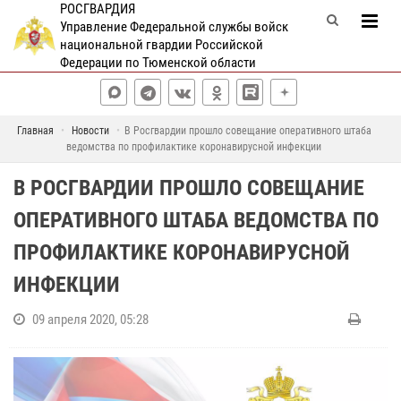
РОСГВАРДИЯ
Управление Федеральной службы войск
национальной гвардии Российской
Федерации по Тюменской области
Главная
Новости
В Росгвардии прошло совещание оперативного штаба
ведомства по профилактике коронавирусной инфекции
В РОСГВАРДИИ ПРОШЛО СОВЕЩАНИЕ
ОПЕРАТИВНОГО ШТАБА ВЕДОМСТВА ПО
ПРОФИЛАКТИКЕ КОРОНАВИРУСНОЙ
ИНФЕКЦИИ
09 апреля 2020, 05:28