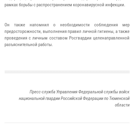
рамках борьбы с распространением коронавирусной инфекции.
Он также напомнил о необходимости соблюдения мер
предосторожности, выполнения правил личной гигиены, а также
проведения с личным составом Росгвардии целенаправленной
разъяснительной работы.
Пресс-служба Управления Федеральной службы войск
национальной гвардии Российской Федерации по Тюменской
области