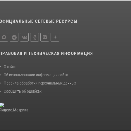
ОФИЦИАЛЬНЫЕ СЕТЕВЫЕ РЕСУРСЫ
ПРАВОВАЯ И ТЕХНИЧЕСКАЯ ИНФОРМАЦИЯ
О сайте
Об использовании информации сайта
Правила обработки персональных данных
Сообщить об ошибках
.