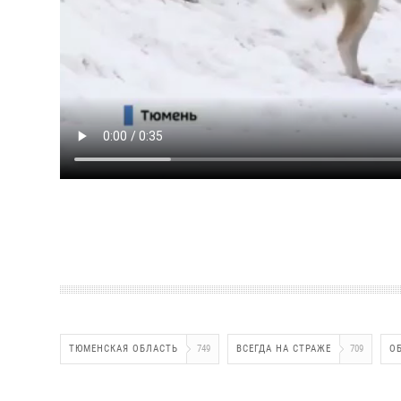
ТЮМЕНСКАЯ ОБЛАСТЬ
749
ВСЕГДА НА СТРАЖЕ
709
О