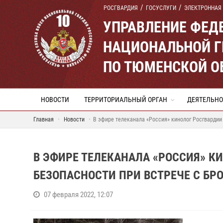
РОСГВАРДИЯ
ГОСУСЛУГИ
ЭЛЕКТРОННАЯ
УПРАВЛЕНИЕ ФЕД
НАЦИОНАЛЬНОЙ Г
ПО ТЮМЕНСКОЙ О
НОВОСТИ
ТЕРРИТОРИАЛЬНЫЙ ОРГАН
ДЕЯТЕЛЬНО
Главная
Новости
В эфире телеканала «Россия» кинолог Росгвардии
В ЭФИРЕ ТЕЛЕКАНАЛА «РОССИЯ» К
БЕЗОПАСНОСТИ ПРИ ВСТРЕЧЕ С Б
07 февраля 2022, 12:07