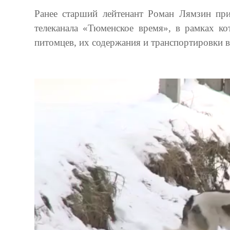
Ранее старший лейтенант Роман Лямзин пр
телеканала «Тюменское время», в рамках ко
питомцев, их содержания и транспортировки в