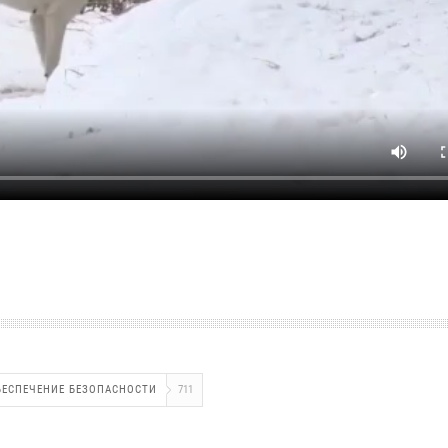
БЕСПЕЧЕНИЕ БЕЗОПАСНОСТИ
711