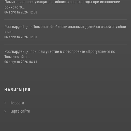
Память военнослужащих, погибших в разные годы при исполнении
воинского...
06 августа 2026, 12:38
Росгвардейцы в Тюменской области знакомят детей со своей службой
и нап...
06 августа 2026, 12:33
Росгвардейцы приняли участие в фотопроекте «Прогуляемся по
Тюменской о...
06 августа 2026, 04:41
НАВИГАЦИЯ
Новости
Карта сайта