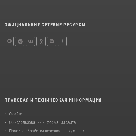
ОФИЦИАЛЬНЫЕ СЕТЕВЫЕ РЕСУРСЫ
ПРАВОВАЯ И ТЕХНИЧЕСКАЯ ИНФОРМАЦИЯ
О сайте
Об использовании информации сайта
Правила обработки персональных данных