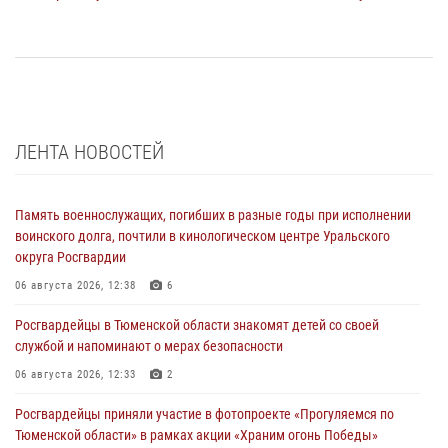
ЛЕНТА НОВОСТЕЙ
Память военнослужащих, погибших в разные годы при исполнении
воинского долга, почтили в кинологическом центре Уральского
округа Росгвардии
06 августа 2026, 12:38
6
Росгвардейцы в Тюменской области знакомят детей со своей
службой и напоминают о мерах безопасности
06 августа 2026, 12:33
2
Росгвардейцы приняли участие в фотопроекте «Прогуляемся по
Тюменской области» в рамках акции «Храним огонь Победы»