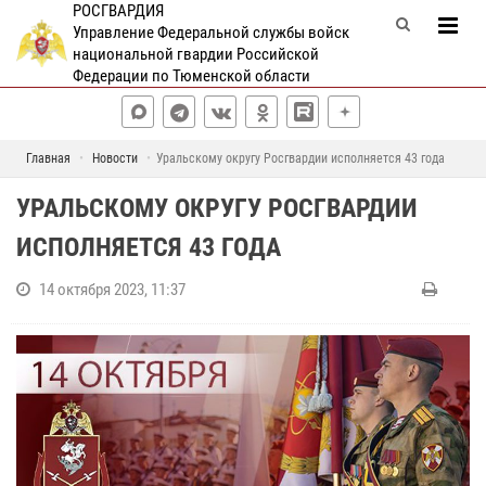
РОСГВАРДИЯ
Управление Федеральной службы войск
национальной гвардии Российской
Федерации по Тюменской области
Главная
Новости
Уральскому округу Росгвардии исполняется 43 года
УРАЛЬСКОМУ ОКРУГУ РОСГВАРДИИ
ИСПОЛНЯЕТСЯ 43 ГОДА
14 октября 2023, 11:37