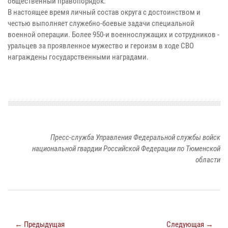
общественный правопорядок.
В настоящее время личный состав округа с достоинством и
честью выполняет служебно-боевые задачи специальной
военной операции. Более 950-и военнослужащих и сотрудников -
уральцев за проявленное мужество и героизм в ходе СВО
награждены государственными наградами.
Пресс-служба Управления Федеральной службы войск
национальной гвардии Российской Федерации по Тюменской
области
← Предыдущая
Следующая →