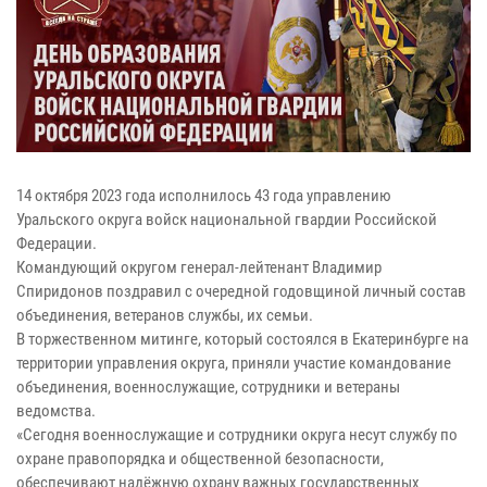
14 октября 2023 года исполнилось 43 года управлению
Уральского округа войск национальной гвардии Российской
Федерации.
Командующий округом генерал-лейтенант Владимир
Спиридонов поздравил с очередной годовщиной личный состав
объединения, ветеранов службы, их семьи.
В торжественном митинге, который состоялся в Екатеринбурге на
территории управления округа, приняли участие командование
объединения, военнослужащие, сотрудники и ветераны
ведомства.
«Сегодня военнослужащие и сотрудники округа несут службу по
охране правопорядка и общественной безопасности,
обеспечивают надёжную охрану важных государственных