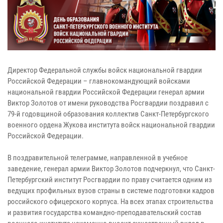
Директор Федеральной службы войск национальной гвардии
Российской Федерации – главнокомандующий войсками
национальной гвардии Российской Федерации генерал армии
Виктор Золотов от имени руководства Росгвардии поздравил с
79-й годовщиной образования коллектив Санкт-Петербургского
военного ордена Жукова института войск национальной гвардии
Российской Федерации.
В поздравительной телеграмме, направленной в учебное
заведение, генерал армии Виктор Золотов подчеркнул, что Санкт-
Петербургский институт Росгвардии по праву считается одним из
ведущих профильных вузов страны в системе подготовки кадров
российского офицерского корпуса. На всех этапах строительства
и развития государства командно-преподавательский состав