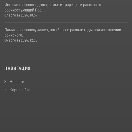
Историю верности долгу, семье и традициям рассказал
военнослужащий Рос...
07 августа 2026, 10:57
Память военнослужащих, погибших в разные годы при исполнении
воинского...
06 августа 2026, 12:38
НАВИГАЦИЯ
Новости
Карта сайта