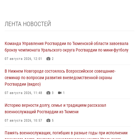
ЛЕНТА НОВОСТЕЙ
Команда Управления Росгвардии по Тюменской области завоевала
бронзу чемпионата Уральского округа Росгвардии по мини-футболу
07 августа 2026, 12:01
2
В Нижнем Новгороде состоялось Всероссийское совещание-
семинар по вопросам развития вневедомственной охраны
Росгвардии (видео)
07 августа 2026, 11:48
3
1
Историю верности долгу, семье и традициям рассказал
военнослужащий Росгвардии из Тюмени
07 августа 2026, 10:57
5
Память военнослужащих, погибших в разные годы при исполнении