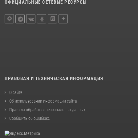
ОФИЦИАЛЬНЫЕ СЕТЕВЫЕ РЕСУРСЫ
ПРАВОВАЯ И ТЕХНИЧЕСКАЯ ИНФОРМАЦИЯ
О сайте
Об использовании информации сайта
Правила обработки персональных данных
Сообщить об ошибках
.