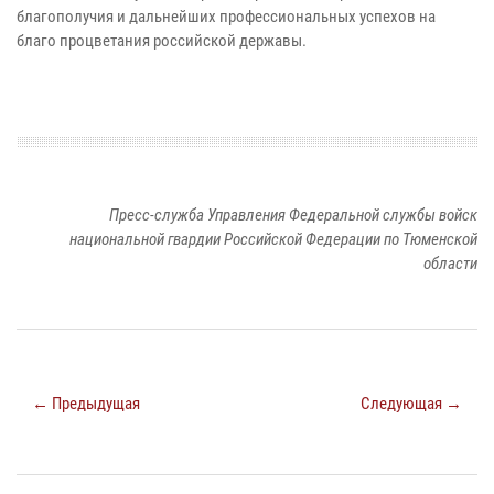
благополучия и дальнейших профессиональных успехов на
благо процветания российской державы.
Пресс-служба Управления Федеральной службы войск
национальной гвардии Российской Федерации по Тюменской
области
← Предыдущая
Следующая →