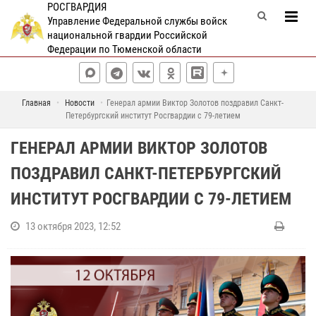
РОСГВАРДИЯ
Управление Федеральной службы войск
национальной гвардии Российской
Федерации по Тюменской области
Главная
Новости
Генерал армии Виктор Золотов поздравил Санкт-
Петербургский институт Росгвардии с 79-летием
ГЕНЕРАЛ АРМИИ ВИКТОР ЗОЛОТОВ
ПОЗДРАВИЛ САНКТ-ПЕТЕРБУРГСКИЙ
ИНСТИТУТ РОСГВАРДИИ С 79-ЛЕТИЕМ
13 октября 2023, 12:52