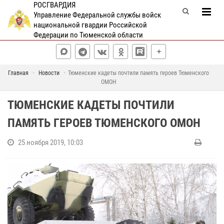
РОСГВАРДИЯ
Управление Федеральной службы войск
национальной гвардии Российской
Федерации по Тюменской области
Главная
Новости
Тюменские кадеты почтили память героев Тюменского
ОМОН
ТЮМЕНСКИЕ КАДЕТЫ ПОЧТИЛИ
ПАМЯТЬ ГЕРОЕВ ТЮМЕНСКОГО ОМОН
25 ноября 2019, 10:03