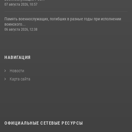
07 августа 2026, 10:57
Память военнослужащих, погибших в разные годы при исполнении
воинского...
06 августа 2026, 12:38
НАВИГАЦИЯ
Новости
Карта сайта
ОФИЦИАЛЬНЫЕ СЕТЕВЫЕ РЕСУРСЫ