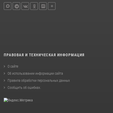
ПРАВОВАЯ И ТЕХНИЧЕСКАЯ ИНФОРМАЦИЯ
О сайте
Об использовании информации сайта
Правила обработки персональных данных
Сообщить об ошибках
.