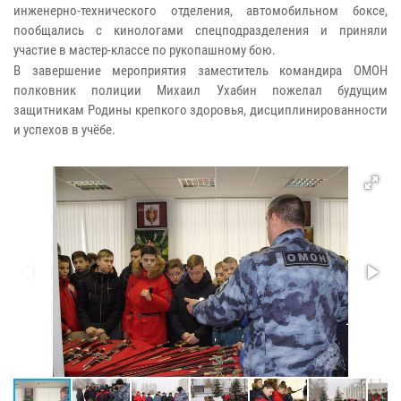
инженерно-технического отделения, автомобильном боксе,
пообщались с кинологами спецподразделения и приняли
участие в мастер-классе по рукопашному бою.
В завершение мероприятия заместитель командира ОМОН
полковник полиции Михаил Ухабин пожелал будущим
защитникам Родины крепкого здоровья, дисциплинированности
и успехов в учёбе.