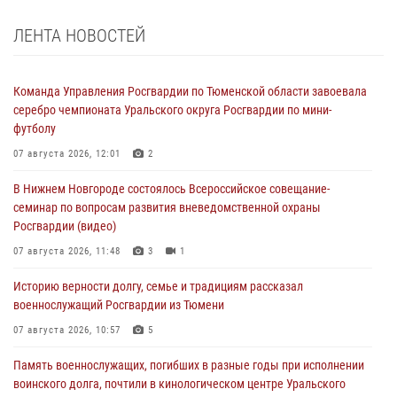
ЛЕНТА НОВОСТЕЙ
Команда Управления Росгвардии по Тюменской области завоевала
серебро чемпионата Уральского округа Росгвардии по мини-
футболу
07 августа 2026, 12:01
2
В Нижнем Новгороде состоялось Всероссийское совещание-
семинар по вопросам развития вневедомственной охраны
Росгвардии (видео)
07 августа 2026, 11:48
3
1
Историю верности долгу, семье и традициям рассказал
военнослужащий Росгвардии из Тюмени
07 августа 2026, 10:57
5
Память военнослужащих, погибших в разные годы при исполнении
воинского долга, почтили в кинологическом центре Уральского