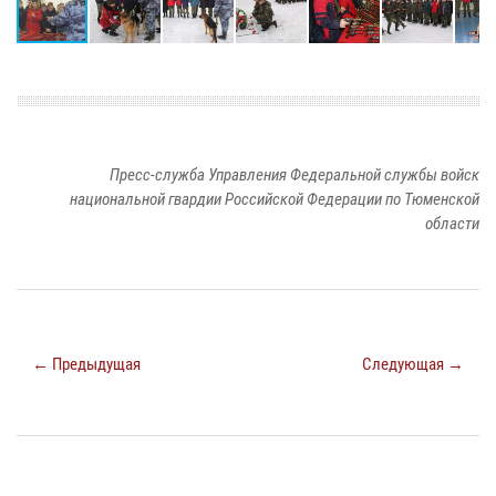
Пресс-служба Управления Федеральной службы войск
национальной гвардии Российской Федерации по Тюменской
области
← Предыдущая
Следующая →