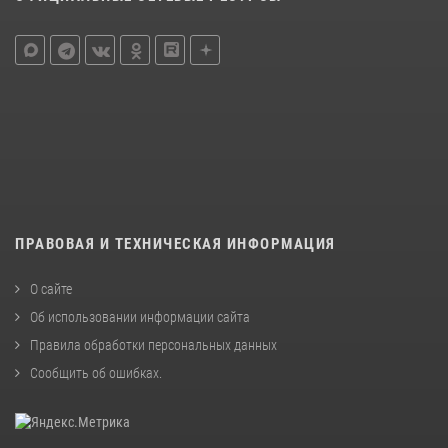
ПРАВОВАЯ И ТЕХНИЧЕСКАЯ ИНФОРМАЦИЯ
О сайте
Об использовании информации сайта
Правила обработки персональных данных
Сообщить об ошибках
.