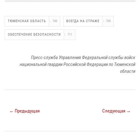
ТЮМЕНСКАЯ ОБЛАСТЬ
749
ВСЕГДА НА СТРАЖЕ
709
ОБЕСПЕЧЕНИЕ БЕЗОПАСНОСТИ
711
Пресс-служба Управления Федеральной службы войск
национальной гвардии Российской Федерации по Тюменской
области
← Предыдущая
Следующая →