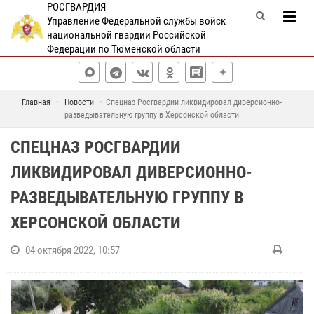
РОСГВАРДИЯ
Управление Федеральной службы войск
национальной гвардии Российской
Федерации по Тюменской области
Главная
Новости
Спецназ Росгвардии ликвидировал диверсионно-
разведывательную группу в Херсонской области
СПЕЦНАЗ РОСГВАРДИИ
ЛИКВИДИРОВАЛ ДИВЕРСИОННО-
РАЗВЕДЫВАТЕЛЬНУЮ ГРУППУ В
ХЕРСОНСКОЙ ОБЛАСТИ
04 октября 2022, 10:57