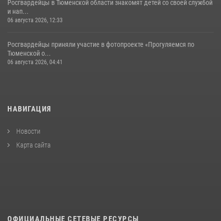
Росгвардейцы в Тюменской области знакомят детей со своей службой
и нап...
06 августа 2026, 12:33
Росгвардейцы приняли участие в фотопроекте «Прогуляемся по
Тюменской о...
06 августа 2026, 04:41
НАВИГАЦИЯ
Новости
Карта сайта
ОФИЦИАЛЬНЫЕ СЕТЕВЫЕ РЕСУРСЫ