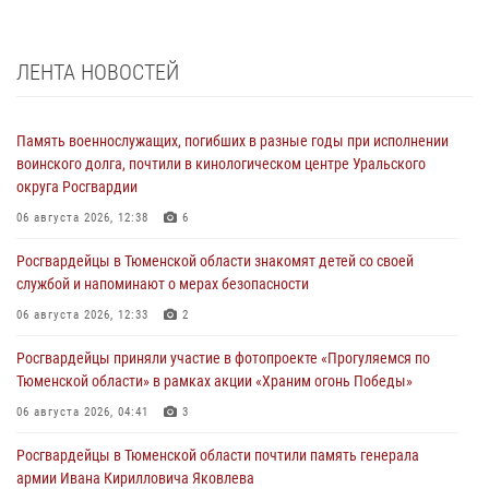
ЛЕНТА НОВОСТЕЙ
Память военнослужащих, погибших в разные годы при исполнении
воинского долга, почтили в кинологическом центре Уральского
округа Росгвардии
06 августа 2026, 12:38
6
Росгвардейцы в Тюменской области знакомят детей со своей
службой и напоминают о мерах безопасности
06 августа 2026, 12:33
2
Росгвардейцы приняли участие в фотопроекте «Прогуляемся по
Тюменской области» в рамках акции «Храним огонь Победы»
06 августа 2026, 04:41
3
Росгвардейцы в Тюменской области почтили память генерала
армии Ивана Кирилловича Яковлева