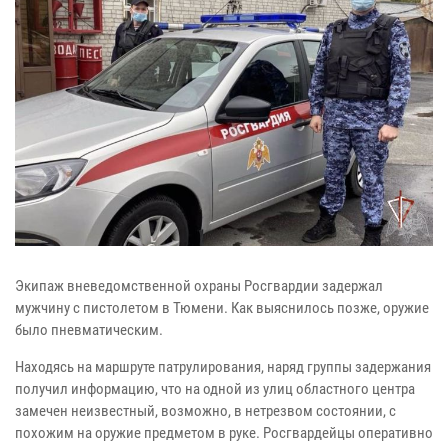
Экипаж вневедомственной охраны Росгвардии задержал
мужчину с пистолетом в Тюмени. Как выяснилось позже, оружие
было пневматическим.
Находясь на маршруте патрулирования, наряд группы задержания
получил информацию, что на одной из улиц областного центра
замечен неизвестный, возможно, в нетрезвом состоянии, с
похожим на оружие предметом в руке. Росгвардейцы оперативно