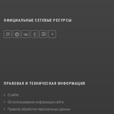
ОФИЦИАЛЬНЫЕ СЕТЕВЫЕ РЕСУРСЫ
ПРАВОВАЯ И ТЕХНИЧЕСКАЯ ИНФОРМАЦИЯ
О сайте
Об использовании информации сайта
Правила обработки персональных данных