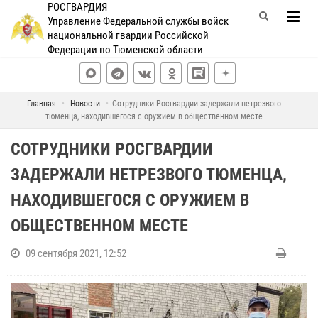
РОСГВАРДИЯ
Управление Федеральной службы войск
национальной гвардии Российской
Федерации по Тюменской области
Главная
Новости
Сотрудники Росгвардии задержали нетрезвого
тюменца, находившегося с оружием в общественном месте
СОТРУДНИКИ РОСГВАРДИИ
ЗАДЕРЖАЛИ НЕТРЕЗВОГО ТЮМЕНЦА,
НАХОДИВШЕГОСЯ С ОРУЖИЕМ В
ОБЩЕСТВЕННОМ МЕСТЕ
09 сентября 2021, 12:52