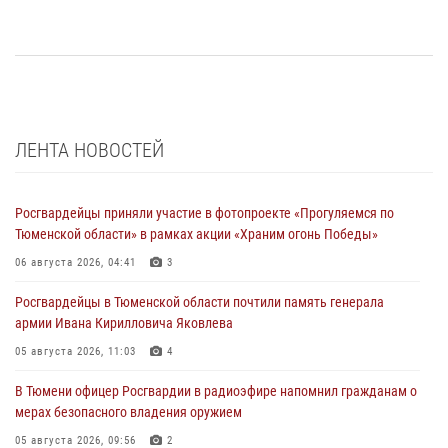
ЛЕНТА НОВОСТЕЙ
Росгвардейцы приняли участие в фотопроекте «Прогуляемся по
Тюменской области» в рамках акции «Храним огонь Победы»
06 августа 2026, 04:41
3
Росгвардейцы в Тюменской области почтили память генерала
армии Ивана Кирилловича Яковлева
05 августа 2026, 11:03
4
В Тюмени офицер Росгвардии в радиоэфире напомнил гражданам о
мерах безопасного владения оружием
05 августа 2026, 09:56
2