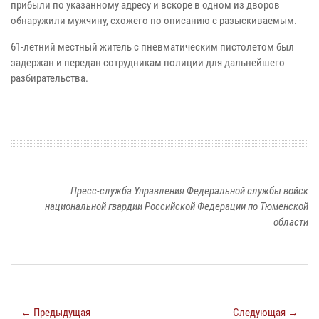
прибыли по указанному адресу и вскоре в одном из дворов
обнаружили мужчину, схожего по описанию с разыскиваемым.
61-летний местный житель с пневматическим пистолетом был
задержан и передан сотрудникам полиции для дальнейшего
разбирательства.
Пресс-служба Управления Федеральной службы войск
национальной гвардии Российской Федерации по Тюменской
области
← Предыдущая
Следующая →