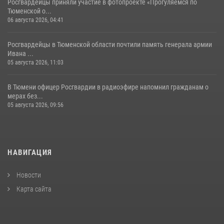
Росгвардейцы приняли участие в фотопроекте «Прогуляемся по
Тюменской о...
06 августа 2026, 04:41
Росгвардейцы в Тюменской области почтили память генерала армии
Ивана ...
05 августа 2026, 11:03
В Тюмени офицер Росгвардии в радиоэфире напомнил гражданам о
мерах без...
05 августа 2026, 09:56
НАВИГАЦИЯ
Новости
Карта сайта