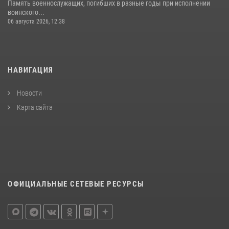
Память военнослужащих, погибших в разные годы при исполнении
воинского...
06 августа 2026, 12:38
НАВИГАЦИЯ
Новости
Карта сайта
ОФИЦИАЛЬНЫЕ СЕТЕВЫЕ РЕСУРСЫ