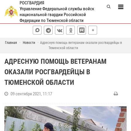
РОСГВАРДИЯ
Управление Федеральной службы войск
национальной гвардии Российской
Федерации по Тюменской области
Главная
Новости
Адресную помощь ветеранам оказали росгвардейцы в
Тюменской области
АДРЕСНУЮ ПОМОЩЬ ВЕТЕРАНАМ
ОКАЗАЛИ РОСГВАРДЕЙЦЫ В
ТЮМЕНСКОЙ ОБЛАСТИ
09 сентября 2021, 11:17