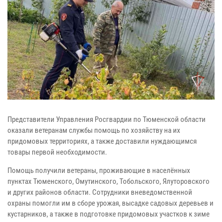
Представители Управления Росгвардии по Тюменской области
оказали ветеранам службы помощь по хозяйству на их
придомовых территориях, а также доставили нуждающимся
товары первой необходимости.
Помощь получили ветераны, проживающие в населённых
пунктах Тюменского, Омутинского, Тобольского, Ялуторовского
и других районов области. Сотрудники вневедомственной
охраны помогли им в сборе урожая, высадке садовых деревьев и
кустарников, а также в подготовке придомовых участков к зиме