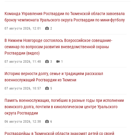
Команда Управления Росгвардии по Тюменской области завоевала
бронзу чемпионата Уральского округа Росгвардии по мини-футболу
07 августа 2026, 12:01
2
В Нижнем Новгороде состоялось Всероссийское совещание-
семинар по вопросам развития вневедомственной охраны
Росгвардии (видео)
07 августа 2026, 11:48
3
1
Историю верности долгу, семье и традициям рассказал
военнослужащий Росгвардии из Тюмени
07 августа 2026, 10:57
5
Память военнослужащих, погибших в разные годы при исполнении
воинского долга, почтили в кинологическом центре Уральского
округа Росгвардии
06 августа 2026, 12:38
6
Росгвардейцы в Тюменской области знакомят детей со своей