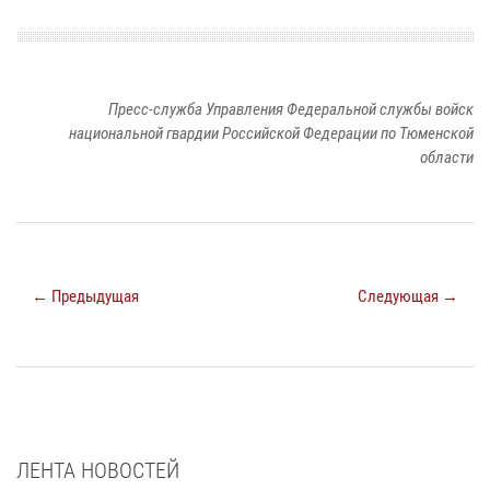
Пресс-служба Управления Федеральной службы войск
национальной гвардии Российской Федерации по Тюменской
области
← Предыдущая
Следующая →
ЛЕНТА НОВОСТЕЙ