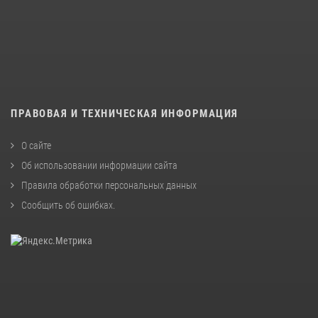
ПРАВОВАЯ И ТЕХНИЧЕСКАЯ ИНФОРМАЦИЯ
О сайте
Об использовании информации сайта
Правила обработки персональных данных
Сообщить об ошибках
.