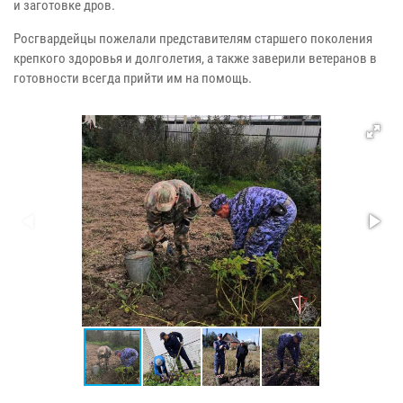
и заготовке дров.
Росгвардейцы пожелали представителям старшего поколения
крепкого здоровья и долголетия, а также заверили ветеранов в
готовности всегда прийти им на помощь.