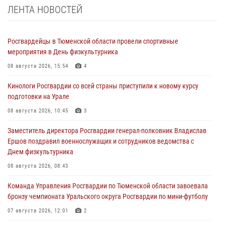
ЛЕНТА НОВОСТЕЙ
Росгвардейцы в Тюменской области провели спортивные
мероприятия в День физкультурника
08 августа 2026, 15:54
4
Кинологи Росгвардии со всей страны приступили к новому курсу
подготовки на Урале
08 августа 2026, 10:45
3
Заместитель директора Росгвардии генерал-полковник Владислав
Ершов поздравил военнослужащих и сотрудников ведомства с
Днем физкультурника
08 августа 2026, 08:43
Команда Управления Росгвардии по Тюменской области завоевала
бронзу чемпионата Уральского округа Росгвардии по мини-футболу
07 августа 2026, 12:01
2