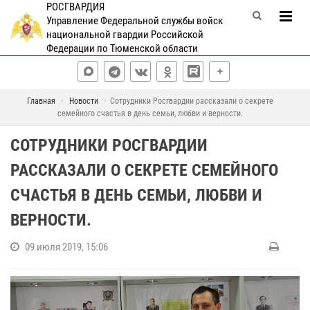
РОСГВАРДИЯ
Управление Федеральной службы войск
национальной гвардии Российской
Федерации по Тюменской области
Главная
Новости
Сотрудники Росгвардии рассказали о секрете
семейного счастья в день семьи, любви и верности.
СОТРУДНИКИ РОСГВАРДИИ
РАССКАЗАЛИ О СЕКРЕТЕ СЕМЕЙНОГО
СЧАСТЬЯ В ДЕНЬ СЕМЬИ, ЛЮБВИ И
ВЕРНОСТИ.
09 июля 2019, 15:06