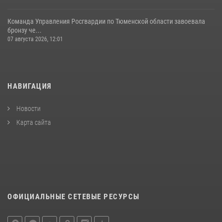
Команда Управления Росгвардии по Тюменской области завоевала
бронзу че...
07 августа 2026, 12:01
НАВИГАЦИЯ
Новости
Карта сайта
ОФИЦИАЛЬНЫЕ СЕТЕВЫЕ РЕСУРСЫ