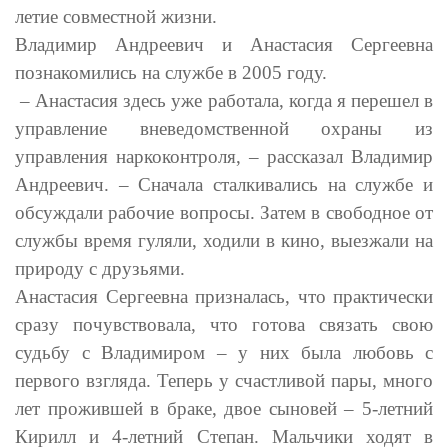
летие совместной жизни.
Владимир Андреевич и Анастасия Сергеевна
познакомились на службе в 2005 году.
– Анастасия здесь уже работала, когда я перешел в
управление вневедомственной охраны из
управления наркоконтроля, – рассказал Владимир
Андреевич. – Сначала сталкивались на службе и
обсуждали рабочие вопросы. Затем в свободное от
службы время гуляли, ходили в кино, выезжали на
природу с друзьями.
Анастасия Сергеевна призналась, что практически
сразу почувствовала, что готова связать свою
судьбу с Владимиром – у них была любовь с
первого взгляда. Теперь у счастливой пары, много
лет прожившей в браке, двое сыновей – 5-летний
Кирилл и 4-летний Степан. Мальчики ходят в