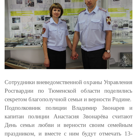
Сотрудники вневедомственной охраны Управления
Росгвардии по Тюменской области поделились
секретом благополучной семьи и верности Родине.
Подполковник полиции Владимир Звонарев и
капитан полиции Анастасия Звонарёва считают
День семьи любви и верности своим семейным
праздником, и вместе с ним будут отмечать 13-