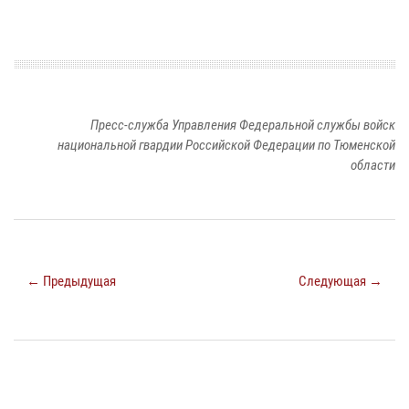
Пресс-служба Управления Федеральной службы войск
национальной гвардии Российской Федерации по Тюменской
области
← Предыдущая
Следующая →