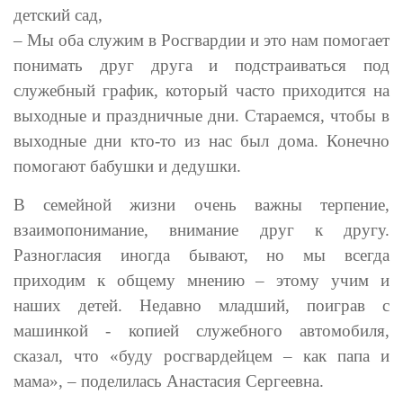
детский сад,
– Мы оба служим в Росгвардии и это нам помогает
понимать друг друга и подстраиваться под
служебный график, который часто приходится на
выходные и праздничные дни. Стараемся, чтобы в
выходные дни кто-то из нас был дома. Конечно
помогают бабушки и дедушки.
В семейной жизни очень важны терпение,
взаимопонимание, внимание друг к другу.
Разногласия иногда бывают, но мы всегда
приходим к общему мнению – этому учим и
наших детей. Недавно младший, поиграв с
машинкой - копией служебного автомобиля,
сказал, что «буду росгвардейцем – как папа и
мама», – поделилась Анастасия Сергеевна.