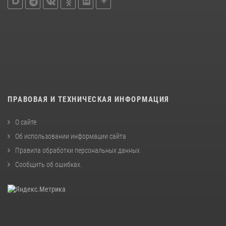
ПРАВОВАЯ И ТЕХНИЧЕСКАЯ ИНФОРМАЦИЯ
О сайте
Об использовании информации сайта
Правила обработки персональных данных
Сообщить об ошибках
.