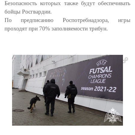
Безопасность которых также будут обеспечивать
бойцы Росгвардии.
По предписанию Роспотребнадзора, игры
проходят при 70% заполняемости трибун.