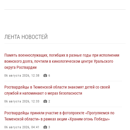
ЛЕНТА НОВОСТЕЙ
Память военнослужащих, погибших в разные годы при исполнении
воинского долга, почтили в кинологическом центре Уральского
округа Росгвардии
06 августа 2026, 12:38
6
Росгвардейцы в Тюменской области знакомят детей со своей
службой и напоминают о мерах безопасности
06 августа 2026, 12:33
2
Росгвардейцы приняли участие в фотопроекте «Прогуляемся по
Тюменской области» в рамках акции «Храним огонь Победы»
06 августа 2026, 04:41
3