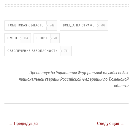
ТЮМЕНСКАЯ ОБЛАСТЬ
749
ВСЕГДА НА СТРАЖЕ
709
ОМОН
114
СПОРТ
70
ОБЕСПЕЧЕНИЕ БЕЗОПАСНОСТИ
711
Пресс-служба Управления Федеральной службы войск
национальной гвардии Российской Федерации по Тюменской
области
← Предыдущая
Следующая →