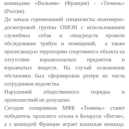
командами «Вильнев» (Франция) - «Тюмень»
(Россия).
До начала соревнований специалисты инженерно-
досмотровой группы ОМОН с использованием
служебных собак и спецсредств провели
обследование трибун и помещений, а также
прилегающую территорию спортивного объекта на
отсутствие взрывоопасных предметов и
взрывчатых веществ. На случай осложнения
обстановки был сформирован резерв из числа
сотрудников ведомства.
Нарушений общественного порядка и
происшествий не допущено.
Сегодня соперником МФК «Тюмень» станет
победитель прошлого сезона в Беларуси «Витэн»,
а с командой Франции играет казахская команда.