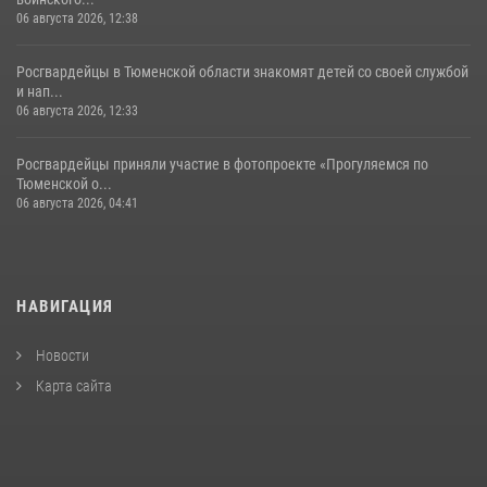
06 августа 2026, 12:38
Росгвардейцы в Тюменской области знакомят детей со своей службой
и нап...
06 августа 2026, 12:33
Росгвардейцы приняли участие в фотопроекте «Прогуляемся по
Тюменской о...
06 августа 2026, 04:41
НАВИГАЦИЯ
Новости
Карта сайта