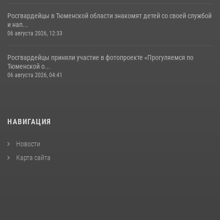
Росгвардейцы в Тюменской области знакомят детей со своей службой
и нап...
06 августа 2026, 12:33
Росгвардейцы приняли участие в фотопроекте «Прогуляемся по
Тюменской о...
06 августа 2026, 04:41
НАВИГАЦИЯ
Новости
Карта сайта