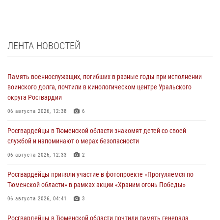
ЛЕНТА НОВОСТЕЙ
Память военнослужащих, погибших в разные годы при исполнении
воинского долга, почтили в кинологическом центре Уральского
округа Росгвардии
06 августа 2026, 12:38
6
Росгвардейцы в Тюменской области знакомят детей со своей
службой и напоминают о мерах безопасности
06 августа 2026, 12:33
2
Росгвардейцы приняли участие в фотопроекте «Прогуляемся по
Тюменской области» в рамках акции «Храним огонь Победы»
06 августа 2026, 04:41
3
Росгвардейцы в Тюменской области почтили память генерала