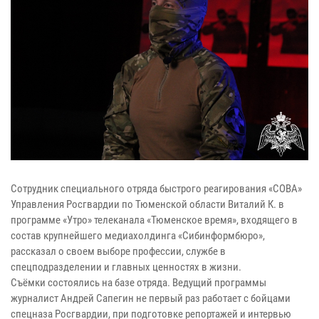
Сотрудник специального отряда быстрого реагирования «СОВА»
Управления Росгвардии по Тюменской области Виталий К. в
программе «Утро» телеканала «Тюменское время», входящего в
состав крупнейшего медиахолдинга «Сибинформбюро»,
рассказал о своем выборе профессии, службе в
спецподразделении и главных ценностях в жизни.
Съёмки состоялись на базе отряда. Ведущий программы
журналист Андрей Сапегин не первый раз работает с бойцами
спецназа Росгвардии, при подготовке репортажей и интервью