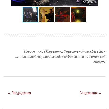
Пресс-служба Управления Федеральной службы войск
национальной гвардии Российской Федерации по Тюменской
области
← Предыдущая
Следующая →