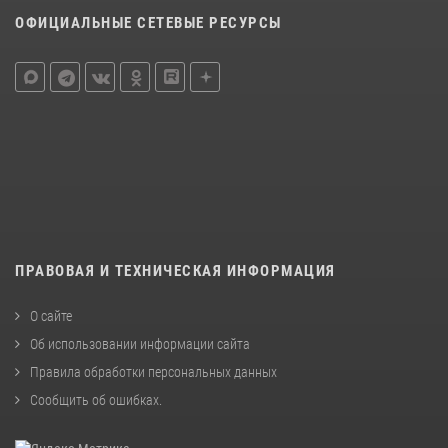
ОФИЦИАЛЬНЫЕ СЕТЕВЫЕ РЕСУРСЫ
ПРАВОВАЯ И ТЕХНИЧЕСКАЯ ИНФОРМАЦИЯ
О сайте
Об использовании информации сайта
Правила обработки персональных данных
Сообщить об ошибках
.