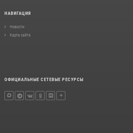
НАВИГАЦИЯ
Новости
Карта сайта
ОФИЦИАЛЬНЫЕ СЕТЕВЫЕ РЕСУРСЫ