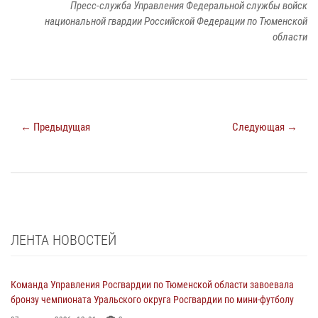
Пресс-служба Управления Федеральной службы войск
национальной гвардии Российской Федерации по Тюменской
области
← Предыдущая
Следующая →
ЛЕНТА НОВОСТЕЙ
Команда Управления Росгвардии по Тюменской области завоевала
бронзу чемпионата Уральского округа Росгвардии по мини-футболу