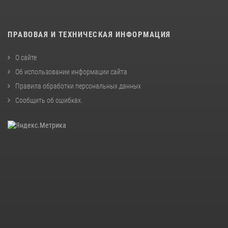
ПРАВОВАЯ И ТЕХНИЧЕСКАЯ ИНФОРМАЦИЯ
О сайте
Об использовании информации сайта
Правила обработки персональных данных
Сообщить об ошибках
.