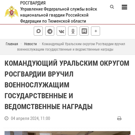
РОСГВАРДИЯ
Управление Федеральной службы войск
национальной гвардии Российской
Федерации по Тюменской области
Главная
Новости
Командующий Уральским округом Росгвардии вручил
военнослужащим государственные и ведомственные награды
КОМАНДУЮЩИЙ УРАЛЬСКИМ ОКРУГОМ
РОСГВАРДИИ ВРУЧИЛ
ВОЕННОСЛУЖАЩИМ
ГОСУДАРСТВЕННЫЕ И
ВЕДОМСТВЕННЫЕ НАГРАДЫ
04 апреля 2024, 11:00