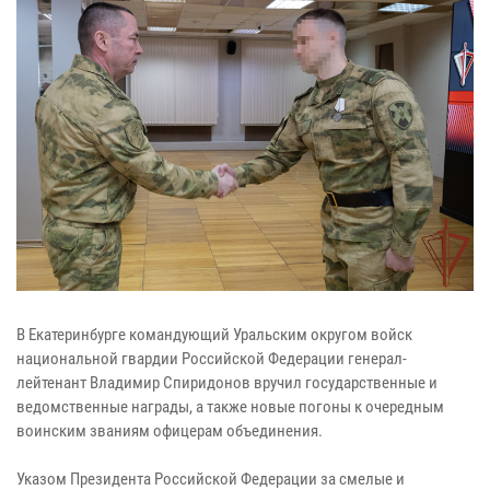
В Екатеринбурге командующий Уральским округом войск
национальной гвардии Российской Федерации генерал-
лейтенант Владимир Спиридонов вручил государственные и
ведомственные награды, а также новые погоны к очередным
воинским званиям офицерам объединения.
Указом Президента Российской Федерации за смелые и