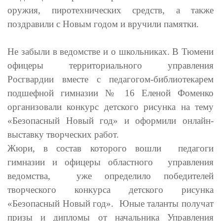
оружия, пиротехнических средств, а также
поздравили с Новым годом и вручили памятки.
Не забыли в ведомстве и о школьниках. В Тюмени
офицеры территориального управления
Росгвардии вместе с педагогом-библиотекарем
подшефной гимназии № 16 Еленой Фоменко
организовали конкурс детского рисунка на тему
«Безопасный Новый год» и оформили онлайн-
выставку творческих работ.
Жюри, в состав которого вошли педагоги
гимназии и офицеры областного управления
ведомства, уже определило победителей
творческого конкурса детского рисунка
«Безопасный Новый год». Юные таланты получат
призы и дипломы от начальника Управления