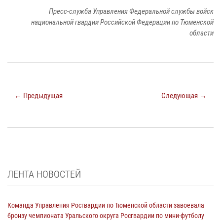
Пресс-служба Управления Федеральной службы войск
национальной гвардии Российской Федерации по Тюменской
области
← Предыдущая
Следующая →
ЛЕНТА НОВОСТЕЙ
Команда Управления Росгвардии по Тюменской области завоевала
бронзу чемпионата Уральского округа Росгвардии по мини-футболу