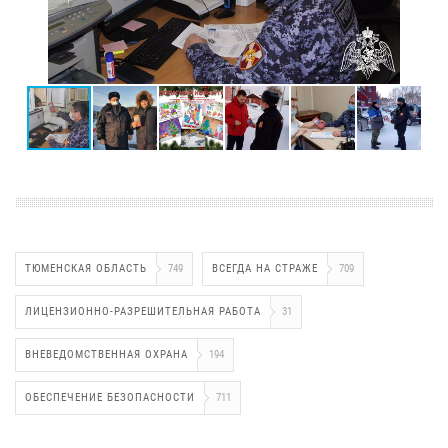
ТЮМЕНСКАЯ ОБЛАСТЬ
749
ВСЕГДА НА СТРАЖЕ
709
ЛИЦЕНЗИОННО-РАЗРЕШИТЕЛЬНАЯ РАБОТА
31
ВНЕВЕДОМСТВЕННАЯ ОХРАНА
194
ОБЕСПЕЧЕНИЕ БЕЗОПАСНОСТИ
711