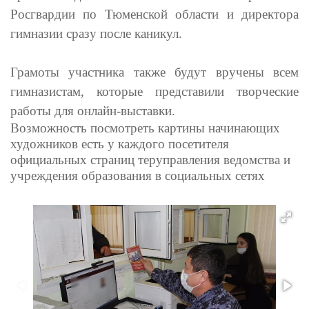
Росгвардии по Тюменской области и директора
гимназии сразу после каникул.
Грамоты участника также будут вручены всем
гимназистам, которые представили творческие
работы для онлайн-выставки.
Возможность посмотреть картины начинающих
художников есть у каждого посетителя
официальных страниц теруправления ведомства и
учреждения образования в социальных сетях