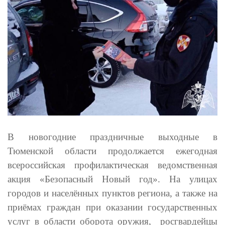
В новогодние праздничные выходные в
Тюменской области продолжается ежегодная
всероссийская профилактическая ведомственная
акция «Безопасный Новый год». На улицах
городов и населённых пунктов региона, а также на
приёмах граждан при оказании государственных
услуг в области оборота оружия, росгвардейцы