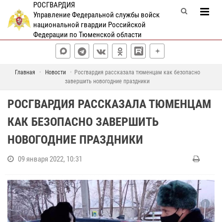
РОСГВАРДИЯ
Управление Федеральной службы войск
национальной гвардии Российской
Федерации по Тюменской области
Главная
Новости
Росгвардия рассказала тюменцам как безопасно
завершить новогодние праздники
РОСГВАРДИЯ РАССКАЗАЛА ТЮМЕНЦАМ
КАК БЕЗОПАСНО ЗАВЕРШИТЬ
НОВОГОДНИЕ ПРАЗДНИКИ
09 января 2022, 10:31