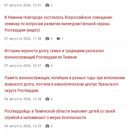
07 августа 2026, 12:01
2
В Нижнем Новгороде состоялось Всероссийское совещание-
семинар по вопросам развития вневедомственной охраны
Росгвардии (видео)
07 августа 2026, 11:48
3
1
Историю верности долгу, семье и традициям рассказал
военнослужащий Росгвардии из Тюмени
07 августа 2026, 10:57
5
Память военнослужащих, погибших в разные годы при исполнении
воинского долга, почтили в кинологическом центре Уральского
округа Росгвардии
06 августа 2026, 12:38
6
Росгвардейцы в Тюменской области знакомят детей со своей
службой и напоминают о мерах безопасности
06 августа 2026, 12:33
2