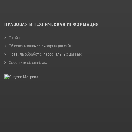
ПРАВОВАЯ И ТЕХНИЧЕСКАЯ ИНФОРМАЦИЯ
О сайте
Об использовании информации сайта
Правила обработки персональных данных
Сообщить об ошибках
.