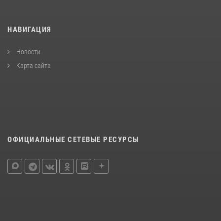
НАВИГАЦИЯ
Новости
Карта сайта
ОФИЦИАЛЬНЫЕ СЕТЕВЫЕ РЕСУРСЫ