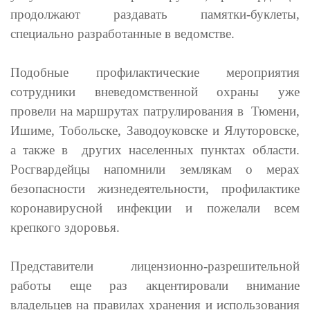
продолжают раздавать памятки-буклеты,
специально разработанные в ведомстве.
Подобные профилактические мероприятия
сотрудники вневедомственной охраны уже
провели на маршрутах патрулирования в Тюмени,
Ишиме, Тобольске, Заводоуковске и Ялуторовске,
а также в других населенных пунктах области.
Росгвардейцы
н
апомнили землякам о мерах
безопасности жизнедеятельности, профилактике
коронавирусной инфекции и пожелали всем
крепкого здоровья.
Представители лицензионно-разрешительной
работы еще раз акцентировали внимание
владельцев на правилах хранения и использования