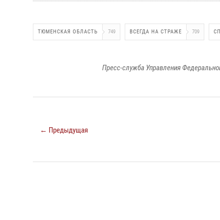
ТЮМЕНСКАЯ ОБЛАСТЬ
749
ВСЕГДА НА СТРАЖЕ
709
С
Пресс-служба Управления Федеральной
← Предыдущая