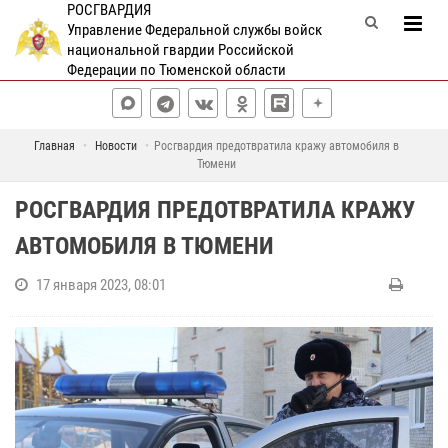
РОСГВАРДИЯ
Управление Федеральной службы войск
национальной гвардии Российской
Федерации по Тюменской области
Главная
Новости
Росгвардия предотвратила кражу автомобиля в
Тюмени
РОСГВАРДИЯ ПРЕДОТВРАТИЛА КРАЖУ
АВТОМОБИЛЯ В ТЮМЕНИ
17 января 2023, 08:01