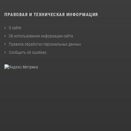
ПРАВОВАЯ И ТЕХНИЧЕСКАЯ ИНФОРМАЦИЯ
О сайте
Об использовании информации сайта
Правила обработки персональных данных
Сообщить об ошибках
.