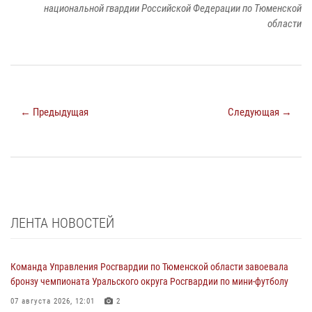
национальной гвардии Российской Федерации по Тюменской
области
← Предыдущая
Следующая →
ЛЕНТА НОВОСТЕЙ
Команда Управления Росгвардии по Тюменской области завоевала
бронзу чемпионата Уральского округа Росгвардии по мини-футболу
07 августа 2026, 12:01
2