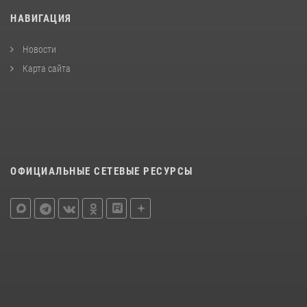
НАВИГАЦИЯ
Новости
Карта сайта
ОФИЦИАЛЬНЫЕ СЕТЕВЫЕ РЕСУРСЫ