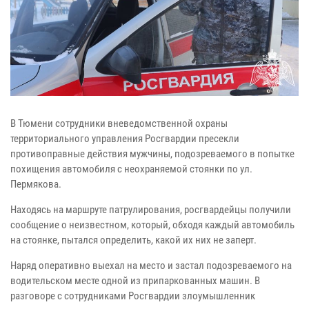
В Тюмени сотрудники вневедомственной охраны
территориального управления Росгвардии пресекли
противоправные действия мужчины, подозреваемого в попытке
похищения автомобиля с неохраняемой стоянки по ул.
Пермякова.
Находясь на маршруте патрулирования, росгвардейцы получили
сообщение о неизвестном, который, обходя каждый автомобиль
на стоянке, пытался определить, какой их них не заперт.
Наряд оперативно выехал на место и застал подозреваемого на
водительском месте одной из припаркованных машин. В
разговоре с сотрудниками Росгвардии злоумышленник