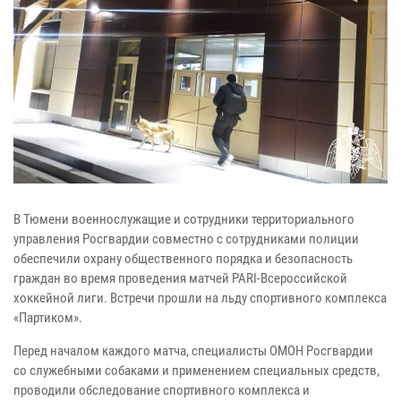
В Тюмени военнослужащие и сотрудники территориального
управления Росгвардии совместно с сотрудниками полиции
обеспечили охрану общественного порядка и безопасность
граждан во время проведения матчей PARI-Всероссийской
хоккейной лиги. Встречи прошли на льду спортивного комплекса
«Партиком».
Перед началом каждого матча, специалисты ОМОН Росгвардии
со служебными собаками и применением специальных средств,
проводили обследование спортивного комплекса и