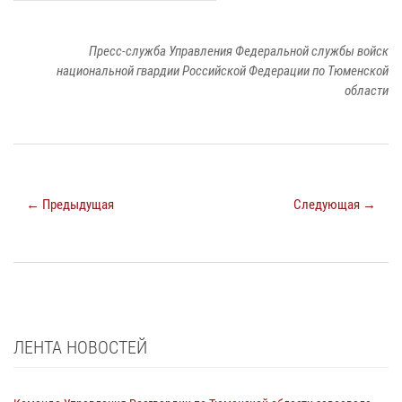
Пресс-служба Управления Федеральной службы войск
национальной гвардии Российской Федерации по Тюменской
области
← Предыдущая
Следующая →
ЛЕНТА НОВОСТЕЙ