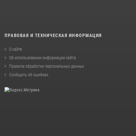
ПРАВОВАЯ И ТЕХНИЧЕСКАЯ ИНФОРМАЦИЯ
О сайте
Об использовании информации сайта
Правила обработки персональных данных
Сообщить об ошибках
.