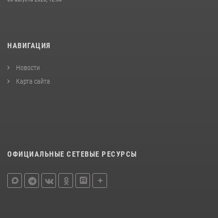
НАВИГАЦИЯ
Новости
Карта сайта
ОФИЦИАЛЬНЫЕ СЕТЕВЫЕ РЕСУРСЫ