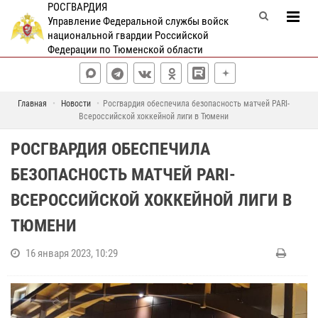
РОСГВАРДИЯ
Управление Федеральной службы войск
национальной гвардии Российской
Федерации по Тюменской области
Главная
Новости
Росгвардия обеспечила безопасность матчей PARI-
Всероссийской хоккейной лиги в Тюмени
РОСГВАРДИЯ ОБЕСПЕЧИЛА
БЕЗОПАСНОСТЬ МАТЧЕЙ PARI-
ВСЕРОССИЙСКОЙ ХОККЕЙНОЙ ЛИГИ В
ТЮМЕНИ
16 января 2023, 10:29