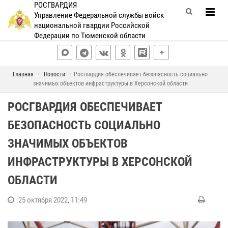
РОСГВАРДИЯ
Управление Федеральной службы войск
национальной гвардии Российской
Федерации по Тюменской области
Главная
Новости
Росгвардия обеспечивает безопасность социально
значимых объектов инфраструктуры в Херсонской области
РОСГВАРДИЯ ОБЕСПЕЧИВАЕТ
БЕЗОПАСНОСТЬ СОЦИАЛЬНО
ЗНАЧИМЫХ ОБЪЕКТОВ
ИНФРАСТРУКТУРЫ В ХЕРСОНСКОЙ
ОБЛАСТИ
25 октября 2022, 11:49