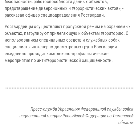
безопасности, работоспособности данных объектов,
предотвращение диверсионных и террористических актов», -
рассказал офицер спецподразделения Росгвардии.
Росгвардейцы осуществляют пропускной режим на охраняемых
объектах, патрулируют прилегающую к объектам территорию. С
использованием специальных средств и служебных собак
специалисты инженерно-досмотровых групп Росгвардии
ежедневно проводят комплексно-профилактические
мероприятия по антитеррористической защищённости.
Пресс-служба Управления Федеральной службы войск
национальной гвардии Российской Федерации по Тюменской
области