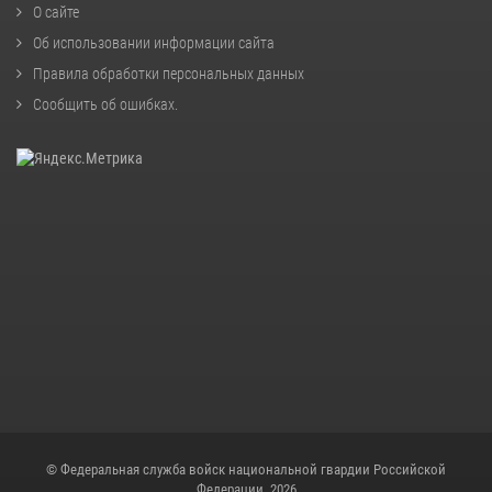
О сайте
Об использовании информации сайта
Правила обработки персональных данных
Сообщить об ошибках
.
© Федеральная служба войск национальной гвардии Российской
Федерации, 2026