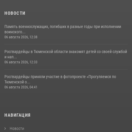
НОВОСТИ
Память военнослужащих, погибших в разные годы при исполнении
воинского...
06 августа 2026, 12:38
Росгвардейцы в Тюменской области знакомят детей со своей службой
и нап...
06 августа 2026, 12:33
Росгвардейцы приняли участие в фотопроекте «Прогуляемся по
Тюменской о...
06 августа 2026, 04:41
НАВИГАЦИЯ
Новости