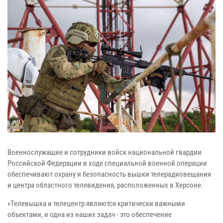
Военнослужащие и сотрудники войск национальной гвардии
Российской Федерации в ходе специальной военной операции
обеспечивают охрану и безопасность вышки телерадиовещания
и центра областного телевидения, расположенных в Херсоне.
«Телевышка и телецентр являются критически важными
объектами, и одна из наших задач - это обеспечение