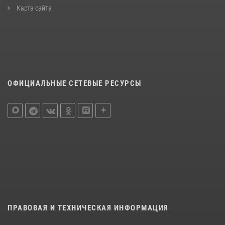
Карта сайта
ОФИЦИАЛЬНЫЕ СЕТЕВЫЕ РЕСУРСЫ
ПРАВОВАЯ И ТЕХНИЧЕСКАЯ ИНФОРМАЦИЯ