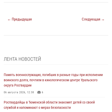
← Предыдущая
Следующая →
ЛЕНТА НОВОСТЕЙ
Память военнослужащих, погибших в разные годы при исполнении
воинского долга, почтили в кинологическом центре Уральского
округа Росгвардии
06 августа 2026, 12:38
6
Росгвардейцы в Тюменской области знакомят детей со своей
службой и напоминают о мерах безопасности