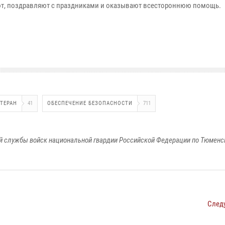
т, поздравляют с праздниками и оказывают всестороннюю помощь.
ЕТЕРАН
41
ОБЕСПЕЧЕНИЕ БЕЗОПАСНОСТИ
711
 службы войск национальной гвардии Российской Федерации по Тюменс
След