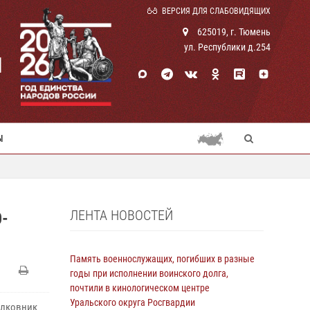
ВЕРСИЯ ДЛЯ СЛАБОВИДЯЩИХ
625019, г. Тюмень
ул. Республики д.254
И
Ы
ЛЕНТА НОВОСТЕЙ
-
Память военнослужащих, погибших в разные
годы при исполнении воинского долга,
почтили в кинологическом центре
Уральского округа Росгвардии
олковник