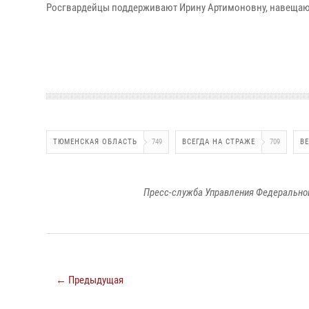
Росгвардейцы поддерживают Ирину Артимоновну, навещаю
ТЮМЕНСКАЯ ОБЛАСТЬ
749
ВСЕГДА НА СТРАЖЕ
709
В
Пресс-служба Управления Федеральной
← Предыдущая