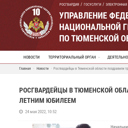
РОСГВАРДИЯ
ГОСУСЛУГИ
ЭЛЕКТРОННАЯ
УПРАВЛЕНИЕ ФЕД
НАЦИОНАЛЬНОЙ Г
ПО ТЮМЕНСКОЙ О
НОВОСТИ
ТЕРРИТОРИАЛЬНЫЙ ОРГАН
ДЕЯТЕЛЬНО
Главная
Новости
Росгвардейцы в Тюменской области поздравили т
РОСГВАРДЕЙЦЫ В ТЮМЕНСКОЙ ОБЛ
ЛЕТНИМ ЮБИЛЕЕМ
24 мая 2022, 10:52
Начальни