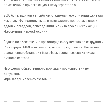
помещений и прилегающую к нему территорию.
2600 болельщиков на трибунах стадиона «Геолог» поддерживали
команды. Футболисты вышли на стадион с портретами своих
дедов и прадедов, присоединившись к всероссийской акции
«Бессмертный полк России».
Задачи по обеспечению правопорядка осуществляли сотрудники
Росгвардии, МВД и частных охранных предприятий. На случай
осложнения обстановки был сформирован резерв из числа
личного состава.
Нарушений общественного порядка и происшествий не
допущено.
Игра завершилась со счетом 1:1.