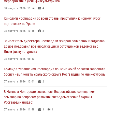
мероприятия в День физкультурника
08 августа 2026, 15:54
4
Кинологи Росгвардии со всей страны приступили к новому курсу
подготовки на Урале
08 августа 2026, 10:45
3
Заместитель директора Росгвардии генерал-полковник Владислав
Ершов поздравил военнослужащих и сотрудников ведомства с
Днем физкультурника
08 августа 2026, 08:43
Команда Управления Росгвардии по Тюменской области завоевала
бронзу чемпионата Уральского округа Росгвардии по мини-футболу
07 августа 2026, 12:01
2
В Нижнем Новгороде состоялось Всероссийское совещание-
семинар по вопросам развития вневедомственной охраны
Росгвардии (видео)
07 августа 2026, 11:48
3
1