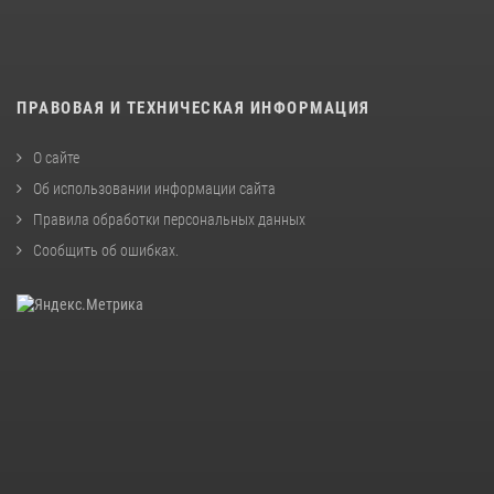
ПРАВОВАЯ И ТЕХНИЧЕСКАЯ ИНФОРМАЦИЯ
О сайте
Об использовании информации сайта
Правила обработки персональных данных
Сообщить об ошибках
.