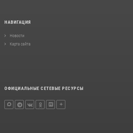
НАВИГАЦИЯ
Новости
Карта сайта
ОФИЦИАЛЬНЫЕ СЕТЕВЫЕ РЕСУРСЫ