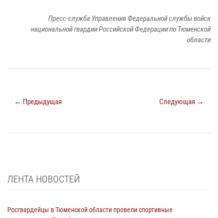
Пресс-служба Управления Федеральной службы войск
национальной гвардии Российской Федерации по Тюменской
области
← Предыдущая
Следующая →
ЛЕНТА НОВОСТЕЙ
Росгвардейцы в Тюменской области провели спортивные