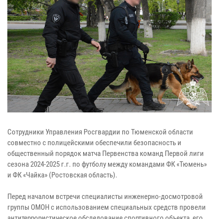
Сотрудники Управления Росгвардии по Тюменской области
совместно с полицейскими обеспечили безопасность и
общественный порядок матча Первенства команд Первой лиги
сезона 2024-2025 г.г. по футболу между командами ФК «Тюмень»
и ФК «Чайка» (Ростовская область).
Перед началом встречи специалисты инженерно-досмотровой
группы ОМОН с использованием специальных средств провели
антитеррористическое обследование спортивного объекта, его