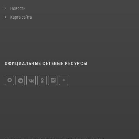
Новости
Карта сайта
ОФИЦИАЛЬНЫЕ СЕТЕВЫЕ РЕСУРСЫ