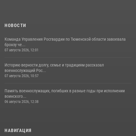
НОВОСТИ
Команда Управления Росгвардии по Тюменской области завоевала
бронзу че...
07 августа 2026, 12:01
Историю верности долгу, семье и традициям рассказал
военнослужащий Рос...
07 августа 2026, 10:57
Память военнослужащих, погибших в разные годы при исполнении
воинского...
06 августа 2026, 12:38
НАВИГАЦИЯ