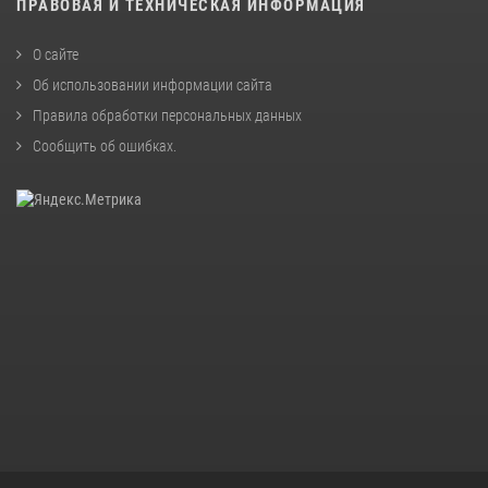
ПРАВОВАЯ И ТЕХНИЧЕСКАЯ ИНФОРМАЦИЯ
О сайте
Об использовании информации сайта
Правила обработки персональных данных
Сообщить об ошибках
.